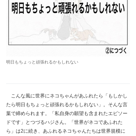
明日もちょっと頑張れるかもしれない
こんな風に世界にネコちゃんがあふれたら「もしかし
たら明日もちょっと頑張れるかもしれない」。そんな言
葉で締められます。「私自身の願望も含まれたエピソー
ドです」とつづるハジさん。「世界がネコであふれた
ら」は2に続き、あふれるネコちゃんたちは世界規模に