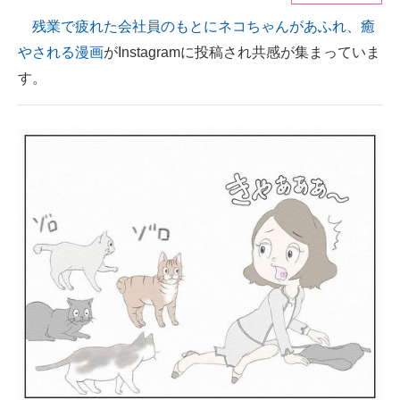
残業で疲れた会社員のもとにネコちゃんがあふれ、癒
ITの今と未来を見通す
やされる漫画
がInstagramに投稿され共感が集まっていま
スマホと通信の最新トレンド
す。
進化するPCとデバイスの未来
好きが集まる 比べて選べる
ビジネスと働き方のヒント
AI活用のいまが分かる
企業ITのトレンドを詳説
経営リーダーのコミュニティ
マーケ×ITの今がよく分かる
ITエンジニア向け専門サイト