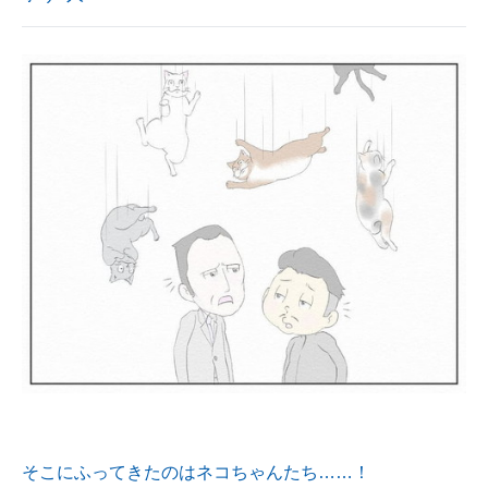
そこにふってきたのはネコちゃんたち……！