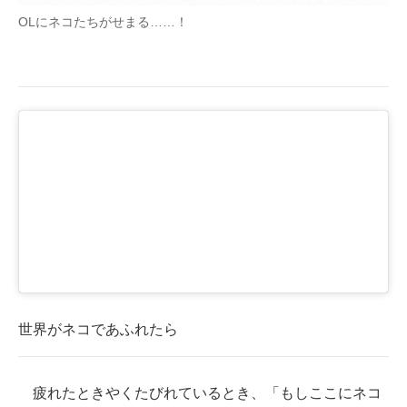
OLにネコたちがせまる……！
企業向けIT製品の総合サイト
IT製品の技術・比較・事例
製造業のIT導入・活用を支援
モノづくり技術者専門サイト
エレクトロニクス専門サイト
電子設計の基本と応用
エネルギーの専門メディア
建設×テクノロジーの最前線
世界がネコであふれたら
ちょっと気になるネットの話題
疲れたときやくたびれているとき、「もしここにネコ