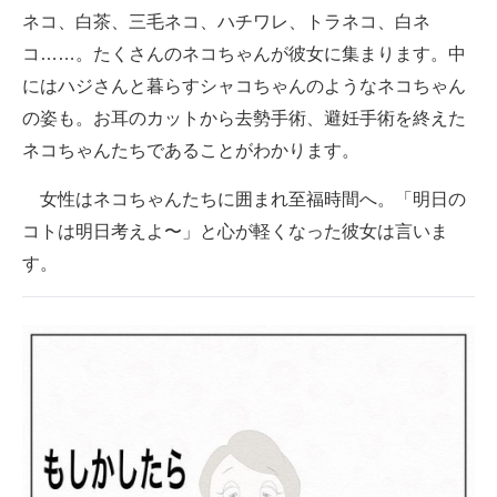
ネコ、白茶、三毛ネコ、ハチワレ、トラネコ、白ネ
コ……。たくさんのネコちゃんが彼女に集まります。中
にはハジさんと暮らすシャコちゃんのようなネコちゃん
の姿も。お耳のカットから去勢手術、避妊手術を終えた
ネコちゃんたちであることがわかります。
女性はネコちゃんたちに囲まれ至福時間へ。「明日の
コトは明日考えよ〜」と心が軽くなった彼女は言いま
す。