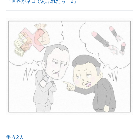
「世界がネコであふれたら 2」
争う2人