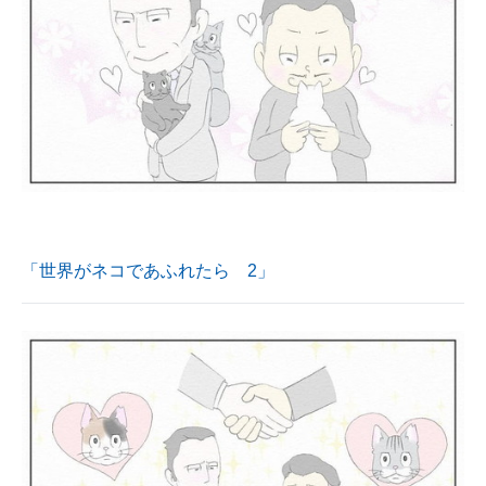
「世界がネコであふれたら 2」