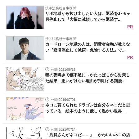
渋谷法務総合事務所
リボ地獄から抜け出したい人は、返済を3～6ヶ
月停止して『大幅に減額してから返済す...
PR
渋谷法務総合事務所
カードローン地獄の人は、消費者金融が教えな
い『返済停止して減額・免除する方法』で...
PR
公開 2021/06/15
猫の夜鳴きで寝不足に→かたっぱしから対策し
た結果 思いがけない理由が判明する猫漫...
公開 2019/07/01
ネコに育てられたドラゴンは自分をネコだと思
っている 絵本のように優しく温かい世界...
公開 2021/07/14
「店員さんがネコだ……」 かわいいネコの店