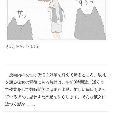
そんな彼女に迫る影が
漫画内の女性は夜遅く残業を終えて帰るところ。改札
を通る彼女の背後にある時計は、午前0時間近。遅くま
で残業をして数時間後にはまた出勤。忙しい毎日を送っ
ている彼女は思わずため息を漏らします。そんな彼女に
近づく影が……。