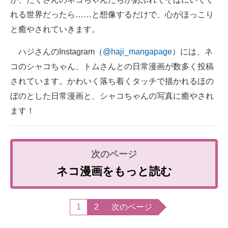
れる世界だったら……と想像するだけで、心がほっこり
と癒やされていきます。
ハジさんのInstagram（
@haji_mangapage
）には、ネ
コのシャコちゃん、トムさんとの日常漫画が数多く投稿
されています。かわいく落ち着くタッチで描かれるほの
ぼのとした日常漫画と、シャコちゃんの写真に癒やされ
ます！
ネコ漫画をもっと読む
1
2
次のページ