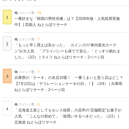
コメント数：
21
1
一番好きな「韓国の男性俳優」は？【2026年版・人気投票実施
中】 | 芸能人 ねとらぼリサーチ
コメント数：
7
2
「もっと早く買えば良かった」 カインズの“車内遮光カーテ
ン”が大人気 「プライバシーも保てて安心」「ぐっすり眠れま
した」（2/2） | ライフ ねとらぼリサーチ：2ページ目
コメント数：
7
3
兵庫県の「ケーキ」の名店10選！ 一番うまいと思う店はどこ？
【7月12日は「デコレーションケーキの日」！】（2/4） | 兵庫県
ねとらぼリサーチ：2ページ目
コメント数：
5
4
「北海道土産としてもセンス抜群」六花亭の“店舗限定”お菓子が
人気 「こんなの初めて」「箱買いするべきだった」（1/2） |
北海道 ねとらぼリサーチ