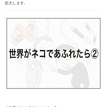
拡大します。