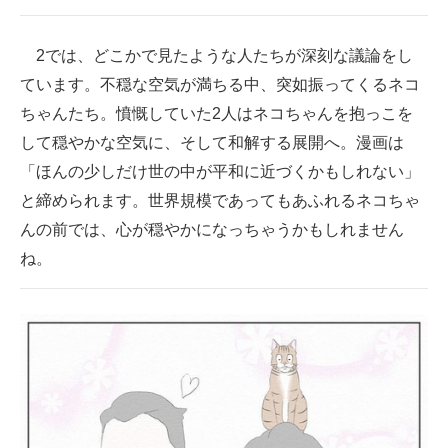
2では、どこかで見たような人たちが深刻な議論をし
ています。不穏な空気が満ちる中、突如振ってくるネコ
ちゃんたち。憤慨していた2人はネコちゃんを抱っこを
して穏やかな空気に、そして和解する展開へ。漫画は
「ほんの少しだけ世の中が平和に近づくかもしれない」
と締められます。世界規模であってもあふれるネコちゃ
んの前では、心が穏やかになっちゃうかもしれません
ね。