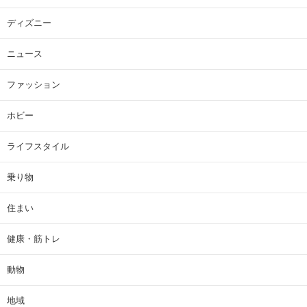
ディズニー
ニュース
ファッション
ホビー
ライフスタイル
乗り物
住まい
健康・筋トレ
動物
地域