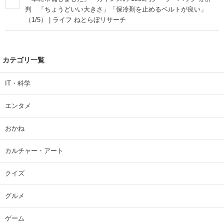
判 「ちょうどいい大きさ」「保冷剤を止めるベルトが良い」
（1/5） | ライフ ねとらぼリサーチ
カテゴリ一覧
IT・科学
エンタメ
おかね
カルチャー・アート
クイズ
グルメ
ゲーム