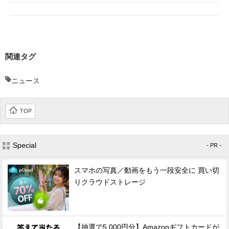
関連タグ
ニュース
TOP
Special
- PR -
スマホの写真／動画をもう一段安全に 買い切
りクラウドストレージ
【抽選で5,000円分】Amazonギフトカードが