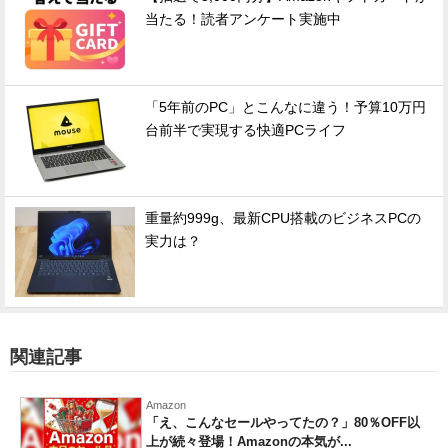
当たる！読者アンケート実施中
「5年前のPC」とこんなに違う！予算10万円
台前半で実現する快適PCライフ
重量約999g、最新CPU搭載のビジネスPCの
実力は？
関連記事
Amazon
「え、こんなセールやってたの？」80％OFF以
上が続々登場！Amazonの本気が...