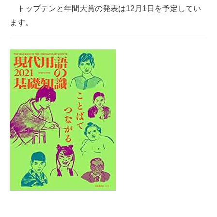
トップテンと年間大賞の発表は12月1日を予定してい
ます。