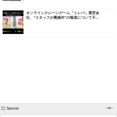
オンラインクレーンゲーム「トレバ」運営会
社、“スタッフが裏操作”の報道について不...
Special
- PR -