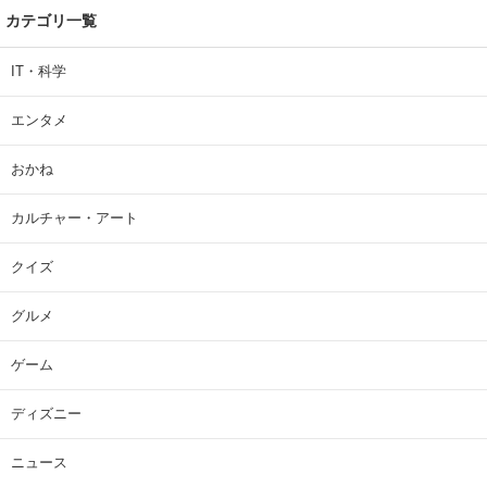
カテゴリ一覧
IT・科学
エンタメ
おかね
カルチャー・アート
クイズ
グルメ
ゲーム
ディズニー
ニュース