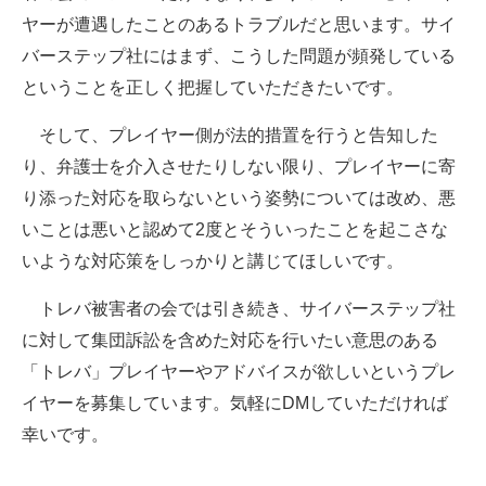
ヤーが遭遇したことのあるトラブルだと思います。サイ
バーステップ社にはまず、こうした問題が頻発している
ということを正しく把握していただきたいです。
そして、プレイヤー側が法的措置を行うと告知した
り、弁護士を介入させたりしない限り、プレイヤーに寄
り添った対応を取らないという姿勢については改め、悪
いことは悪いと認めて2度とそういったことを起こさな
いような対応策をしっかりと講じてほしいです。
トレバ被害者の会では引き続き、サイバーステップ社
に対して集団訴訟を含めた対応を行いたい意思のある
「トレバ」プレイヤーやアドバイスが欲しいというプレ
イヤーを募集しています。気軽にDMしていただければ
幸いです。