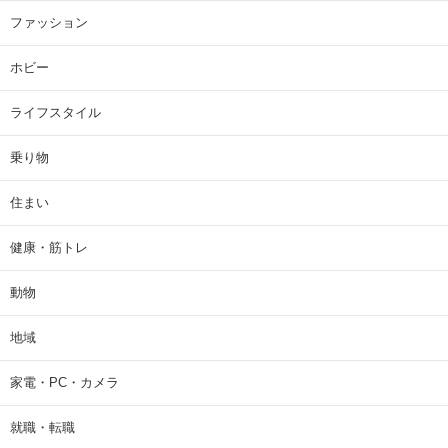
ファッション
ホビー
ライフスタイル
乗り物
住まい
健康・筋トレ
動物
地域
家電・PC・カメラ
就職・転職