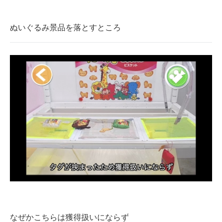
ぬいぐるみ景品を落とすところ
なぜかこちらは獲得扱いにならず