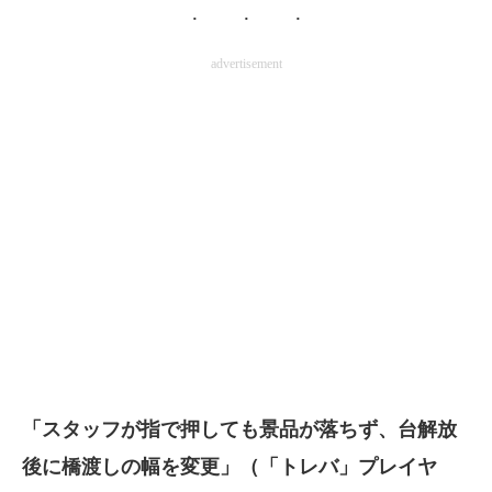
advertisement
「スタッフが指で押しても景品が落ちず、台解放
後に橋渡しの幅を変更」（「トレバ」プレイヤ