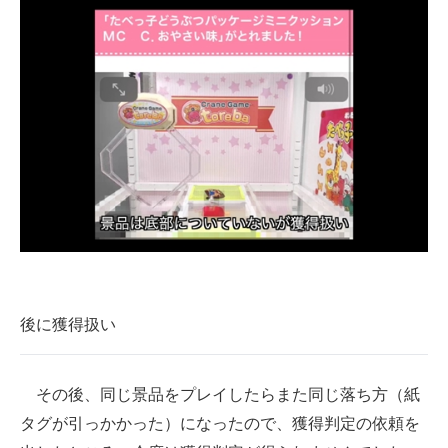
後に獲得扱い
その後、同じ景品をプレイしたらまた同じ落ち方（紙
タグが引っかかった）になったので、獲得判定の依頼を