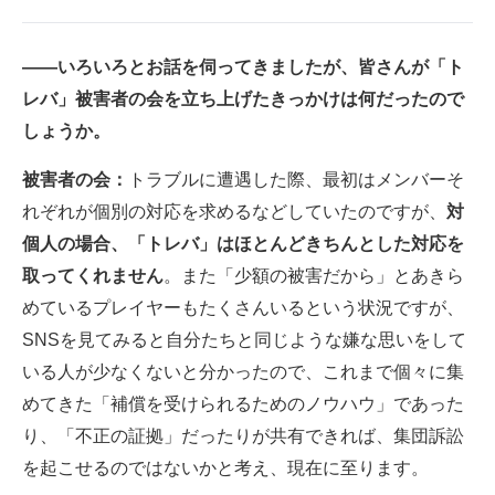
――いろいろとお話を伺ってきましたが、皆さんが「ト
レバ」被害者の会を立ち上げたきっかけは何だったので
しょうか。
被害者の会：
トラブルに遭遇した際、最初はメンバーそ
れぞれが個別の対応を求めるなどしていたのですが、
対
個人の場合、「トレバ」はほとんどきちんとした対応を
取ってくれません
。また「少額の被害だから」とあきら
めているプレイヤーもたくさんいるという状況ですが、
SNSを見てみると自分たちと同じような嫌な思いをして
いる人が少なくないと分かったので、これまで個々に集
めてきた「補償を受けられるためのノウハウ」であった
り、「不正の証拠」だったりが共有できれば、集団訴訟
を起こせるのではないかと考え、現在に至ります。