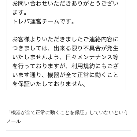
「機器が全て正常に動くことを保証」していないという
メール