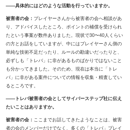
――具体的にはどのような活動を行っていますか。
被害者の会：
プレイヤーさんから被害者の会へ相談があ
り、アドバイスしたところ、ポイントの補償を受けられ
たという事案が数件ありました。現状で30〜40人くらい
の方とお話をしていますが、中にはプレイヤーさん側の
単純な技術不足だったり、ルールの勘違いだったりと、
必ずしも「トレバ」に非があるものばかりではないこと
も分かってきました。そのため、現在は本当に「トレ
バ」に非がある案件についての情報を収集・精査してい
るところです。
――トレバ被害者の会としてサイバーステップ社に伝え
たいことはありますか。
被害者の会：
ここまでお話してきたようなことは、被害
者の会のメンバーだけでなく、多くの「トレバ」プレイ