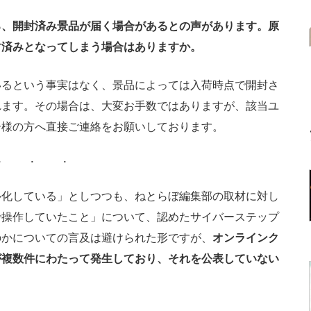
ろ、開封済み景品が届く場合があるとの声があります。原
封済みとなってしまう場合はありますか。
いるという事実はなく、景品によっては入荷時点で開封さ
れます。その場合は、大変お手数ではありますが、該当ユ
ー様の方へ直接ご連絡をお願いしております。
化している」としつつも、ねとらぼ編集部の取材に対し
で操作していたこと」について、認めたサイバーステップ
のかについての言及は避けられた形ですが、
オンラインク
が複数件にわたって発生しており、それを公表していない