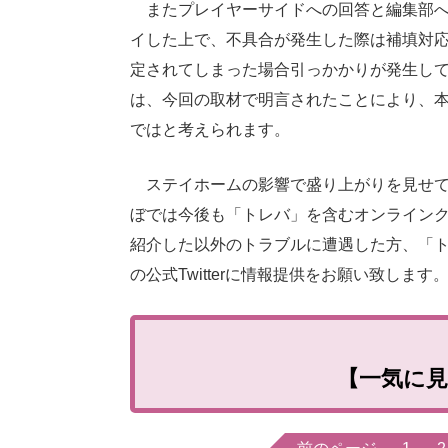
またプレイヤーサイドへの回答と編集部へ
イした上で、不具合が発生した際は補填対
定されてしまった場合引っかかりが発生し
は、今回の取材で明言されたことにより、
ではと考えられます。
ステイホームの影響で盛り上がりを見せて
ぼでは今後も「トレバ」を含むオンライン
紹介した以外のトラブルに遭遇した方、「
の公式Twitterに情報提供をお願い致します
【一気に