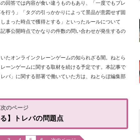
の回答では内容が食い違うものもあり、「一度でもプレ
応を行う」「タグの引っかかりによって景品が意図せず固
てしまった時点で獲得とする」といったルールについて
本記事公開時点でかなりの件数の問い合わせが発生するの
いたオンラインクレーンゲームの知られざる闇。ねとら
クレーンゲームに関する取材を続ける予定です。本記事で
トレバ」に関する部署で働いていた方は、ねとらぼ編集部
。
見る】トレバの問題点