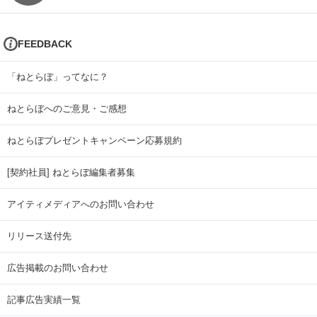
FEEDBACK
「ねとらぼ」ってなに？
ねとらぼへのご意見・ご感想
ねとらぼプレゼントキャンペーン応募規約
[契約社員] ねとらぼ編集者募集
アイティメディアへのお問い合わせ
リリース送付先
広告掲載のお問い合わせ
記事広告実績一覧