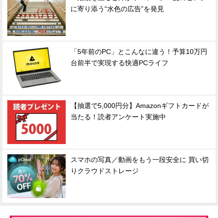
に寄り添う“水色の広告”を発見
「5年前のPC」とこんなに違う！予算10万円
台前半で実現する快適PCライフ
【抽選で5,000円分】Amazonギフトカードが
当たる！読者アンケート実施中
スマホの写真／動画をもう一段安全に 買い切
りクラウドストレージ