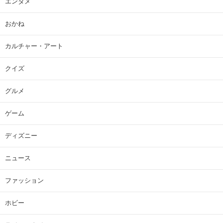
エンタメ
おかね
カルチャー・アート
クイズ
グルメ
ゲーム
ディズニー
ニュース
ファッション
ホビー