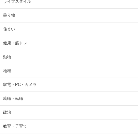
ライフスタイル
乗り物
住まい
健康・筋トレ
動物
地域
家電・PC・カメラ
就職・転職
政治
教育・子育て