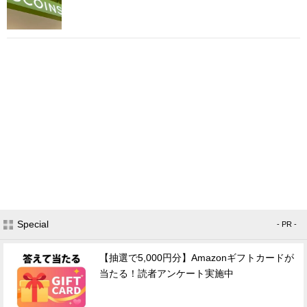
Special
- PR -
【抽選で5,000円分】Amazonギフトカードが
当たる！読者アンケート実施中