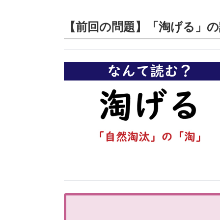
【前回の問題】「淘げる」の