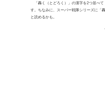
「轟く（とどろく）」の漢字を2つ並べて
す。ちなみに、スーパー戦隊シリーズに「
と読めるかも。