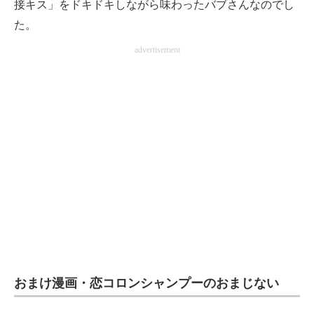
接キス」をドキドキしながら味わったバブさんなのでし
た。
advertisement
おまけ漫画・恋コロンシャンプーのおまじない