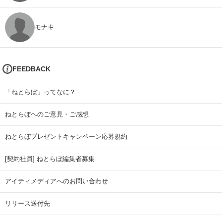
モナキ
FEEDBACK
「ねとらぼ」ってなに？
ねとらぼへのご意見・ご感想
ねとらぼプレゼントキャンペーン応募規約
[契約社員] ねとらぼ編集者募集
アイティメディアへのお問い合わせ
リリース送付先