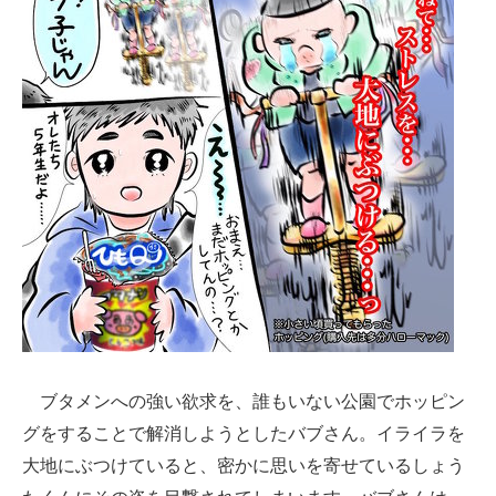
ブタメンへの強い欲求を、誰もいない公園でホッピン
グをすることで解消しようとしたバブさん。イライラを
大地にぶつけていると、密かに思いを寄せているしょう