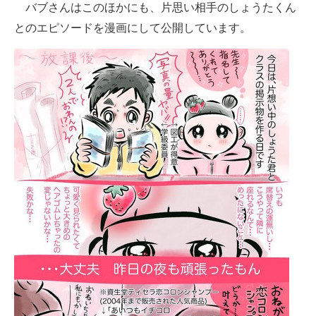
バブさんはこのほかにも、片思い相手のしょうたくん
とのエピソードを漫画にして公開しています。