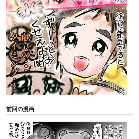
前回の漫画