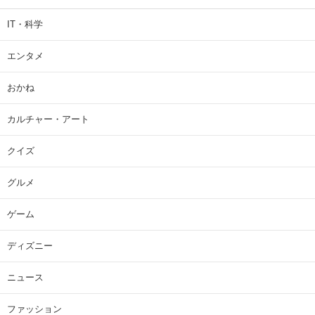
IT・科学
エンタメ
おかね
カルチャー・アート
クイズ
グルメ
ゲーム
ディズニー
ニュース
ファッション