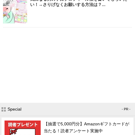
い！→さりげなくお願いする方法は？...
Special
- PR -
【抽選で5,000円分】Amazonギフトカードが
当たる！読者アンケート実施中