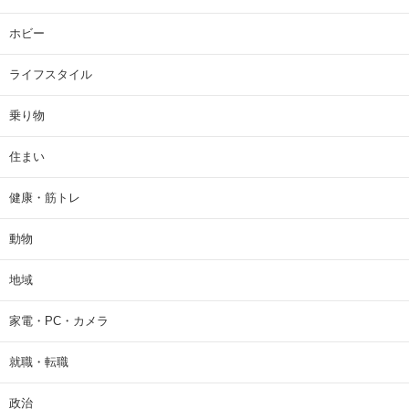
ホビー
ライフスタイル
乗り物
住まい
健康・筋トレ
動物
地域
家電・PC・カメラ
就職・転職
政治