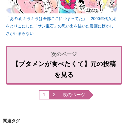
「あの頃 キラキラは全部ここにつまってた」 2000年代女児
をとりこにした「サン宝石」の思い出を描いた漫画に懐かし
さが止まらない
【ブタメンが食べたくて】元の投稿
を見る
1
2
次のページ
関連タグ