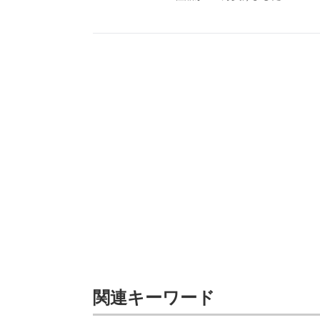
関連キーワード