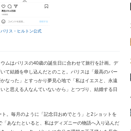
は
パリス・ヒルトン公式
ウムはパリスの40歳の誕生日に合わせて旅行を計画。デ
ずいて結婚を申し込んだとのこと。パリスは「最高のバー
がかなった」とすっかり夢見心地で「私はイエスと、永遠
たいと思える人なんていないから」とつづり、結婚する日
ート。毎月のように「記念日おめでとう」と2ショットを
っぷりで「あなたといると、私はディズニーの物語へ入り込んだ