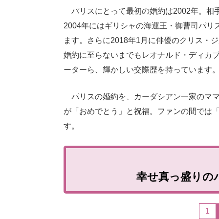
パリスにとって最初の婚約は2002年。相
2004年にはギリシャの海運王・御曹司パ
ます。さらに2018年1月に俳優のクリス・
婚約に至らないまでもレオナルド・ディカ
ーターら、輝かしい交際歴を持っています
パリスの婚約を、カーダシアン一家のママ
が「おめでとう」と祝福。ファンの間では「
す。
幸せ真っ盛りの
1