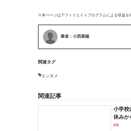
※本ページはアフィリエイトプログラムによる収益を
筆者：小西菜穂
関連タグ
エンタメ
関連記事
小学校
休みか
PR