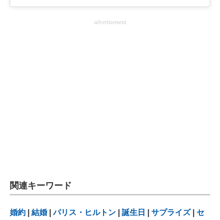
advertisement
関連キーワード
婚約
|
結婚
|
パリス・ヒルトン
|
誕生日
|
サプライズ
|
セ