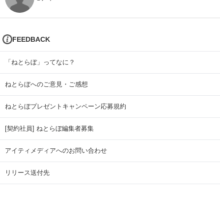
FEEDBACK
「ねとらぼ」ってなに？
ねとらぼへのご意見・ご感想
ねとらぼプレゼントキャンペーン応募規約
[契約社員] ねとらぼ編集者募集
アイティメディアへのお問い合わせ
リリース送付先
広告掲載のお問い合わせ
記事広告実績一覧