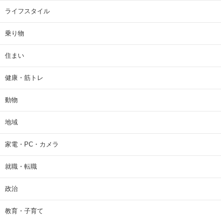
ライフスタイル
乗り物
住まい
健康・筋トレ
動物
地域
家電・PC・カメラ
就職・転職
政治
教育・子育て