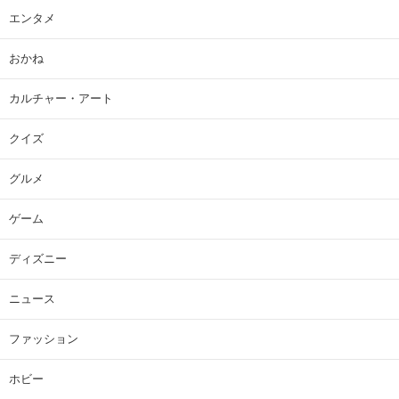
エンタメ
おかね
カルチャー・アート
クイズ
グルメ
ゲーム
ディズニー
ニュース
ファッション
ホビー