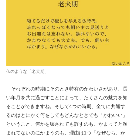
仏のような「老犬期」
それぞれの時期にそのとき特有のかわいさがあり、長
い年月を共に過ごすことによって、たくさんの魅力を知
ることができますね。そして4つの時期、全てに共通す
るのはとにかく何をしてもどんなときでも「かわいい」
ということ。何かを壊されても許すのも、かまってと頼
まれてないのにかまうのも、理由は1つ「なぜなら、か