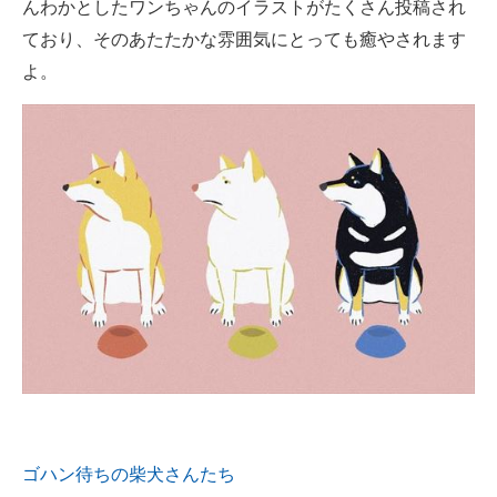
んわかとしたワンちゃんのイラストがたくさん投稿され
ており、そのあたたかな雰囲気にとっても癒やされます
よ。
ゴハン待ちの柴犬さんたち