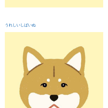
うれしいしばいぬ