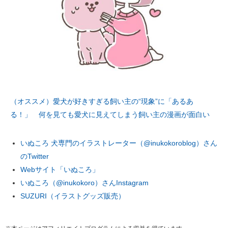
（オススメ）愛犬が好きすぎる飼い主の“現象”に「あるあ
る！」 何を見ても愛犬に見えてしまう飼い主の漫画が面白い
いぬころ 犬専門のイラストレーター（@inukokoroblog）さん
のTwitter
Webサイト「いぬころ」
いぬころ（@inukokoro）さんInstagram
SUZURI（イラストグッズ販売）