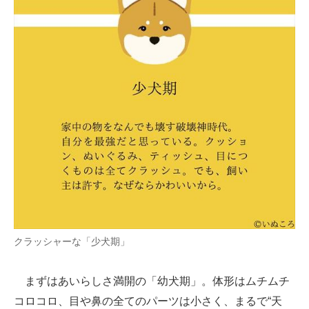
クラッシャーな「少犬期」
まずはあいらしさ満開の「幼犬期」。体形はムチムチ
コロコロ、目や鼻の全てのパーツは小さく、まるで“天