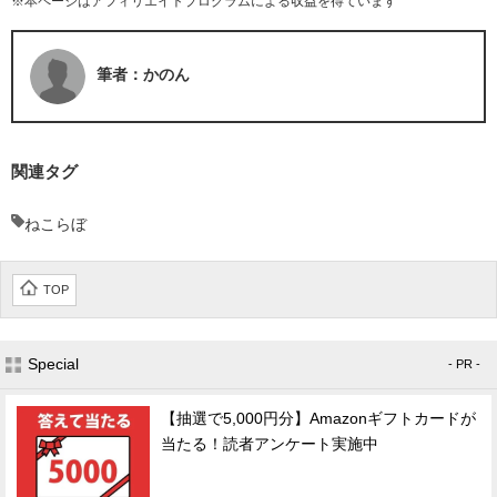
※本ページはアフィリエイトプログラムによる収益を得ています
筆者：かのん
関連タグ
ねこらぼ
TOP
Special
- PR -
【抽選で5,000円分】Amazonギフトカードが
当たる！読者アンケート実施中