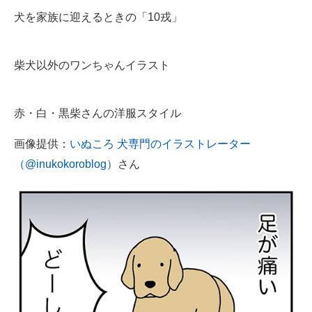
犬を家族に迎えるときの「10戎」
柴犬以外のワンちゃんイラスト
赤・白・黒柴さんの洋服スタイル
画像提供：
いぬころ 犬専門のイラストレーター
（@inukokoroblog）
さん