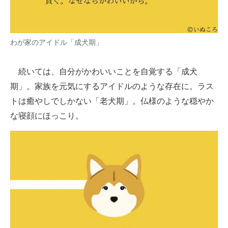
わが家のアイドル「成犬期」
続いては、自分がかわいいことを自覚する「成犬
期」。家族を元気にするアイドルのような存在に。ラス
トは癒やしでしかない「老犬期」。仏様のような穏やか
な寝顔にほっこり。