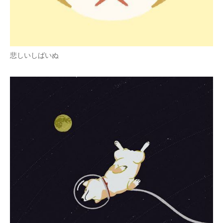
悲しいしばいぬ