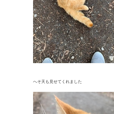
へそ天も見せてくれました