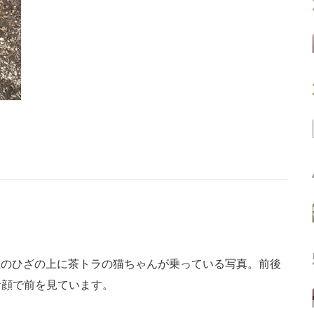
女性のひざの上に茶トラの猫ちゃんが乗っている写真。前後
お顔で前を見ています。