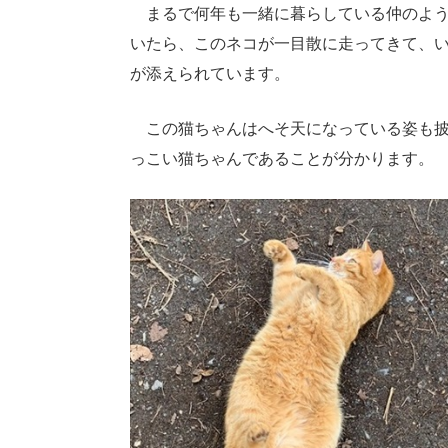
まるで何年も一緒に暮らしている仲のよう
いたら、このネコが一目散に走ってきて、
が添えられています。
この猫ちゃんはへそ天になっている姿も披
っこい猫ちゃんであることが分かります。