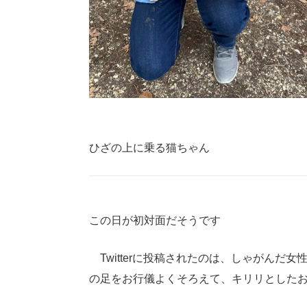
ひざの上に乗る猫ちゃん
この日が初対面だそうです
Twitterに投稿されたのは、しゃがんだ
の足をお行儀よくそろえて、キリリとした