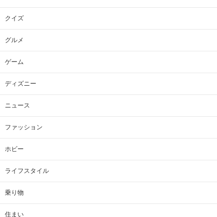
クイズ
グルメ
ゲーム
ディズニー
ニュース
ファッション
ホビー
ライフスタイル
乗り物
住まい