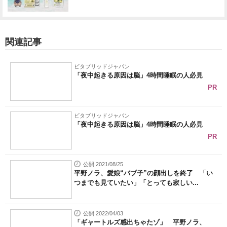
関連記事
ビタブリッドジャパン
「夜中起きる原因は脳」4時間睡眠の人必見
PR
ビタブリッドジャパン
「夜中起きる原因は脳」4時間睡眠の人必見
PR
公開 2021/08/25
平野ノラ、愛娘“バブ子”の顔出しを終了 「い
つまでも見ていたい」「とっても寂しい...
公開 2022/04/03
「ギャートルズ感出ちゃたゾ」 平野ノラ、