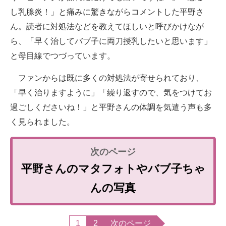
し乳腺炎！」と痛みに驚きながらコメントした平野さ
ん。読者に対処法などを教えてほしいと呼びかけなが
ら、「早く治してバブ子に両刀授乳したいと思います」
と母目線でつづっています。
ファンからは既に多くの対処法が寄せられており、
「早く治りますように」「繰り返すので、気をつけてお
過ごしくださいね！」と平野さんの体調を気遣う声も多
く見られました。
平野さんのマタフォトやバブ子ちゃ
んの写真
1
2
次のページ