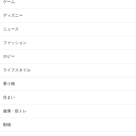
ゲーム
ディズニー
ニュース
ファッション
ホビー
ライフスタイル
乗り物
住まい
健康・筋トレ
動物