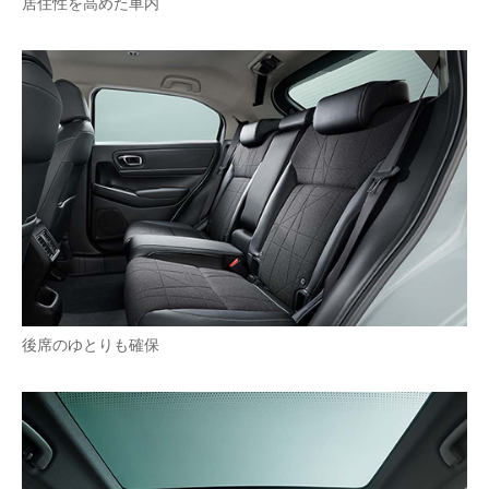
居住性を高めた車内
後席のゆとりも確保