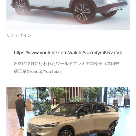
リアデザイン
https://www.youtube.com/watch?v=7u4ymKRZcVk
2021年2月に行われたワールドプレミアの様子（本田技
研工業(Honda)/YouTube）