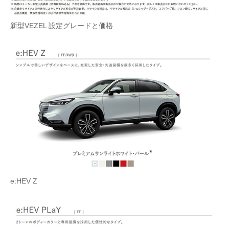
新型VEZEL 設定グレードと価格
e:HEV Z