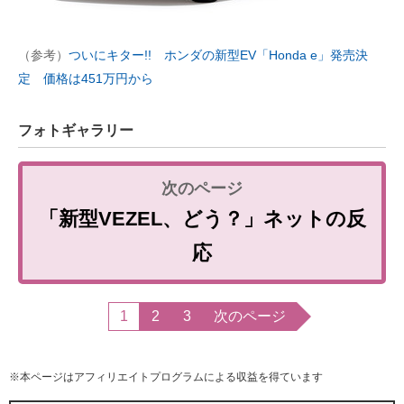
（参考）
ついにキター!! ホンダの新型EV「Honda e」発売決
定 価格は451万円から
フォトギャラリー
「新型VEZEL、どう？」ネットの反
応
1
2
3
次のページ
※本ページはアフィリエイトプログラムによる収益を得ています