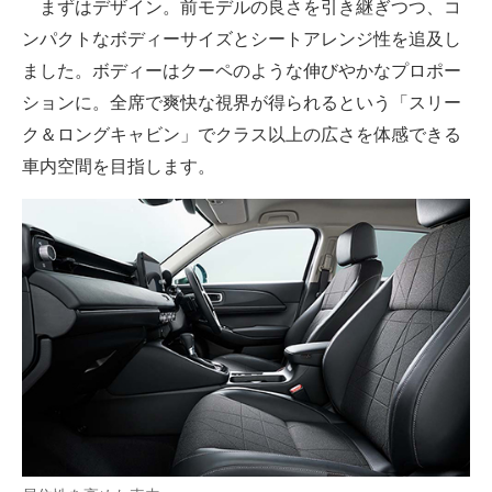
まずはデザイン。前モデルの良さを引き継ぎつつ、コ
ンパクトなボディーサイズとシートアレンジ性を追及し
ました。ボディーはクーペのような伸びやかなプロポー
ションに。全席で爽快な視界が得られるという「スリー
ク＆ロングキャビン」でクラス以上の広さを体感できる
車内空間を目指します。