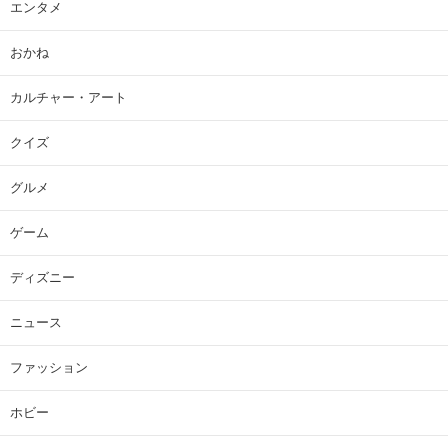
エンタメ
おかね
カルチャー・アート
クイズ
グルメ
ゲーム
ディズニー
ニュース
ファッション
ホビー