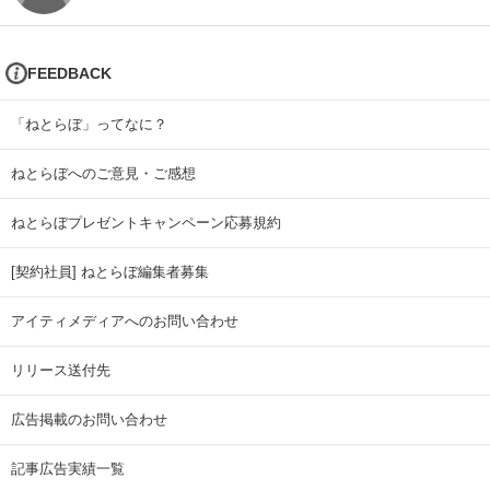
FEEDBACK
「ねとらぼ」ってなに？
ねとらぼへのご意見・ご感想
ねとらぼプレゼントキャンペーン応募規約
[契約社員] ねとらぼ編集者募集
アイティメディアへのお問い合わせ
リリース送付先
広告掲載のお問い合わせ
記事広告実績一覧