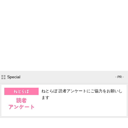
Special
- PR -
ねとらぼ 読者アンケートにご協力をお願いし
ます