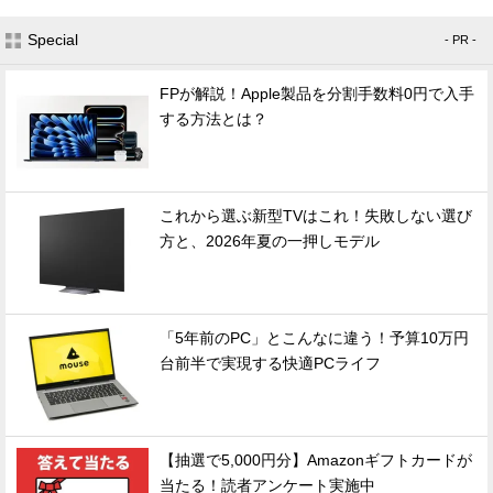
Special
- PR -
FPが解説！Apple製品を分割手数料0円で入手
する方法とは？
これから選ぶ新型TVはこれ！失敗しない選び
方と、2026年夏の一押しモデル
「5年前のPC」とこんなに違う！予算10万円
台前半で実現する快適PCライフ
【抽選で5,000円分】Amazonギフトカードが
当たる！読者アンケート実施中