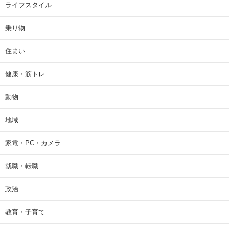
ライフスタイル
乗り物
住まい
健康・筋トレ
動物
地域
家電・PC・カメラ
就職・転職
政治
教育・子育て