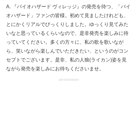
A. 『バイオハザード ヴィレッジ』の発売を待つ、「バイ
オハザード」ファンの皆様。初めて見ましたけれども、
とにかくリアルでびっくりしました。ゆっくり見てみた
いなと思っているくらいなので、是非発売を楽しみに待
っていてください。多くの方々に、私の歌を歌いなが
ら、笑いながら楽しんでいただきたい、というのがコン
セプトでございます。是非、私の人狼(ライカン)姿を見
ながら発売を楽しみにお待ちくださいませ。
advertisement