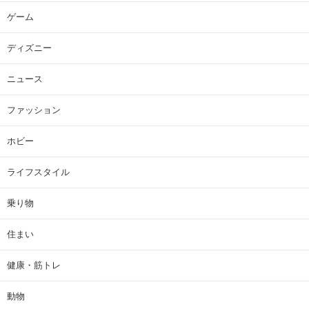
ゲーム
ディズニー
ニュース
ファッション
ホビー
ライフスタイル
乗り物
住まい
健康・筋トレ
動物