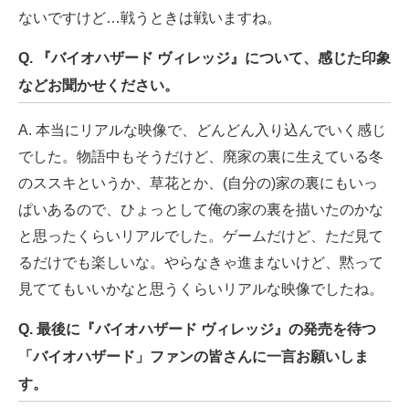
ないですけど…戦うときは戦いますね。
Q. 『バイオハザード ヴィレッジ』について、感じた印象
などお聞かせください。
A. 本当にリアルな映像で、どんどん入り込んでいく感じ
でした。物語中もそうだけど、廃家の裏に生えている冬
のススキというか、草花とか、(自分の)家の裏にもいっ
ぱいあるので、ひょっとして俺の家の裏を描いたのかな
と思ったくらいリアルでした。ゲームだけど、ただ見て
るだけでも楽しいな。やらなきゃ進まないけど、黙って
見ててもいいかなと思うくらいリアルな映像でしたね。
Q. 最後に『バイオハザード ヴィレッジ』の発売を待つ
「バイオハザード」ファンの皆さんに一言お願いしま
す。