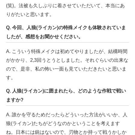
(笑)。法被も久しぶりに着させていただいて、本当にあ
りがたいと思います。
Q. 今回、人狼(ライカン)の特殊メイクも体験されていま
したが、感想をお聞かせください。
A. こういう特殊メイクは初めてやりましたが、結構時間
がかかり、2,3回うとうとしました。それぐらいの出来な
ので、是非、私の怖い一面も見ていただきたいと思いま
す。
Q. 人狼(ライカン)に囲まれたら、どのような作戦で戦い
ますか?
A. 誰かを守るためだったらどういった方法がいいか、人
狼(ライカン)たちがどうなのかということを考えます
ね。日本には銃はないので、刃物とか持って戦うかしか