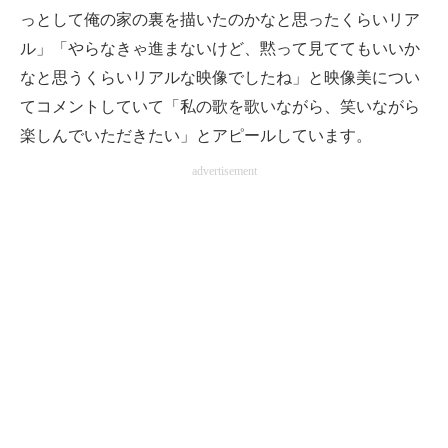
っとして俺の家の裏を描いたのかなと思ったくらいリア
ル」「やらなきゃ進まないけど、黙って見ててもいいか
なと思うくらいリアルな映像でしたね」と映像美につい
てコメントしていて「私の歌を歌いながら、笑いながら
楽しんでいただきたい」とアピールしています。
advertisement