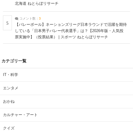
北海道 ねとらぼリサーチ
コメント数：
3
5
【バレーボール】ネーションズリーグ日本ラウンドで活躍を期待
している「日本男子バレー代表選手」は？【2026年版・人気投
票実施中】（投票結果） | スポーツ ねとらぼリサーチ
カテゴリ一覧
IT・科学
エンタメ
おかね
カルチャー・アート
クイズ