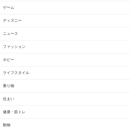
ゲーム
ディズニー
ニュース
ファッション
ホビー
ライフスタイル
乗り物
住まい
健康・筋トレ
動物