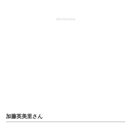
advertisement
加藤英美里さん