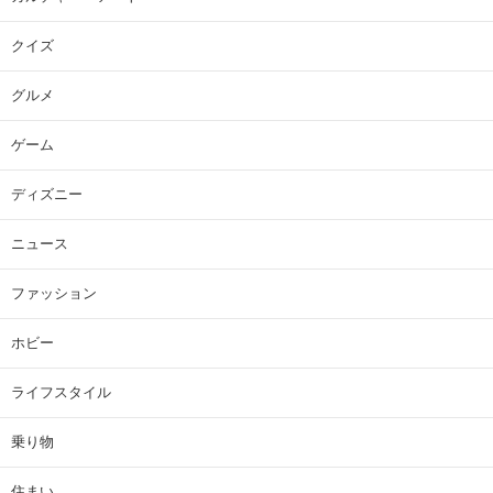
クイズ
グルメ
ゲーム
ディズニー
ニュース
ファッション
ホビー
ライフスタイル
乗り物
住まい