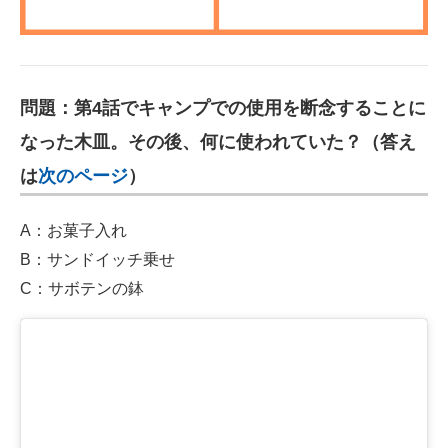
問題：第4話でキャンプでの使用を断念することに
なった木皿。その後、何に使われていた？（答え
は
次のページ
）
A：お菓子入れ
B：サンドイッチ乗せ
C：サボテンの鉢