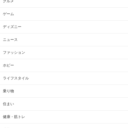
グルメ
ゲーム
ディズニー
ニュース
ファッション
ホビー
ライフスタイル
乗り物
住まい
健康・筋トレ