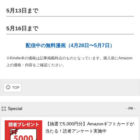
5月13日まで
5月16日まで
配信中の無料漫画（4月28日〜5月7日）
※Kindle本の価格は記事掲載時点のものとなっています。購入前にAmazon
上の価格・内容をご確認ください。
TOP
Special
- PR -
【抽選で5,000円分】Amazonギフトカードが
当たる！読者アンケート実施中