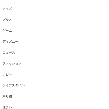
クイズ
グルメ
ゲーム
ディズニー
ニュース
ファッション
ホビー
ライフスタイル
乗り物
住まい