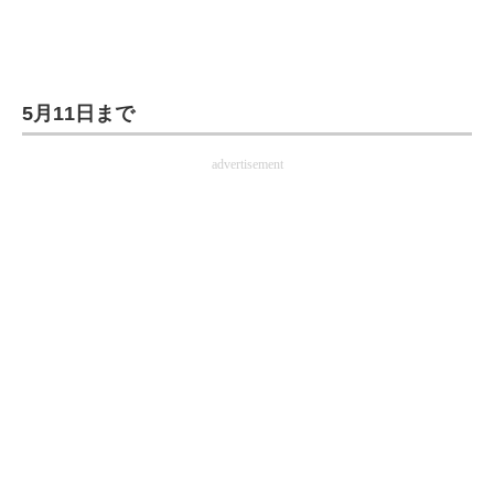
5月11日まで
advertisement