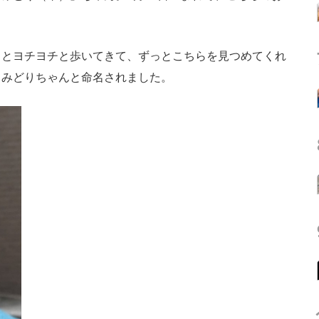
とヨチヨチと歩いてきて、ずっとこちらを見つめてくれ
、みどりちゃんと命名されました。