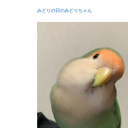
みどりの日のみどりちゃん