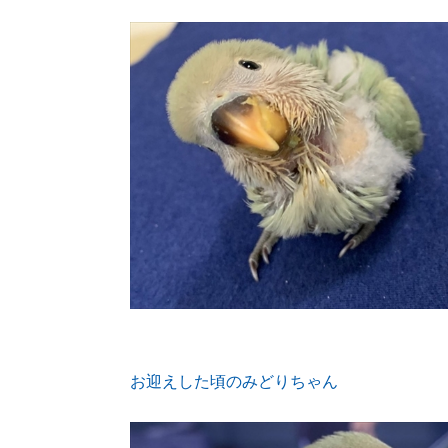
お迎えした頃のみどりちゃん