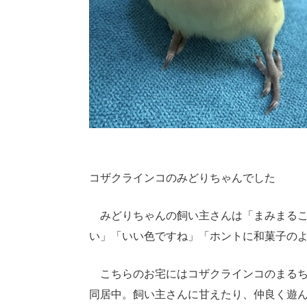
コザクラインコのみどりちゃんでした
みどりちゃんの飼い主さんは「まみまる
い」「いい色ですね」「ホントに和菓子の
こちらのお宅にはコザクラインコのまるちゃ
同居中。飼い主さんに甘えたり、仲良く遊