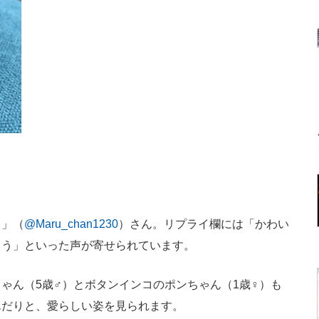
こ」（
@Maru_chan1230
）さん。リプライ欄には「かわい
よう」といった声が寄せられています。
ん（5歳♂）とボタンインコのポンちゃん（1歳♀）も
んだりと、愛らしい姿を見られます。