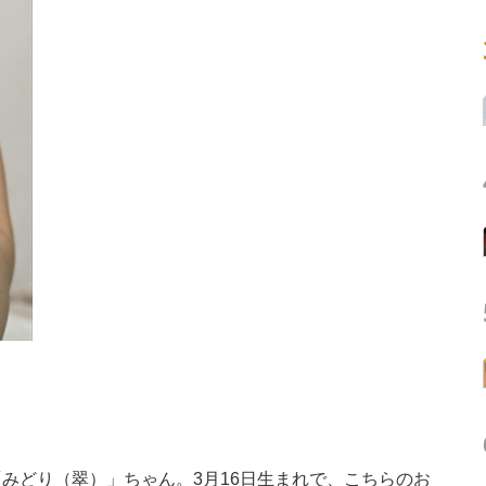
どり（翠）」ちゃん。3月16日生まれで、こちらのお