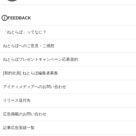
FEEDBACK
「ねとらぼ」ってなに？
ねとらぼへのご意見・ご感想
ねとらぼプレゼントキャンペーン応募規約
[契約社員] ねとらぼ編集者募集
アイティメディアへのお問い合わせ
リリース送付先
広告掲載のお問い合わせ
記事広告実績一覧