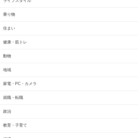
ライフスタイル
乗り物
住まい
健康・筋トレ
動物
地域
家電・PC・カメラ
就職・転職
政治
教育・子育て