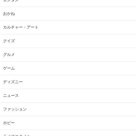
おかね
カルチャー・アート
クイズ
グルメ
ゲーム
ディズニー
ニュース
ファッション
ホビー