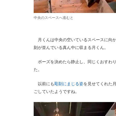
中央のスペースへ進むと
月くんは中央の空いているスペースに向か
刻が並んでいる真ん中に収まる月くん。
ポーズを決めたら静止し、同じくおすわり
た。
以前にも
彫刻にまじる姿
を見せてくれた
ごしていたようですね。