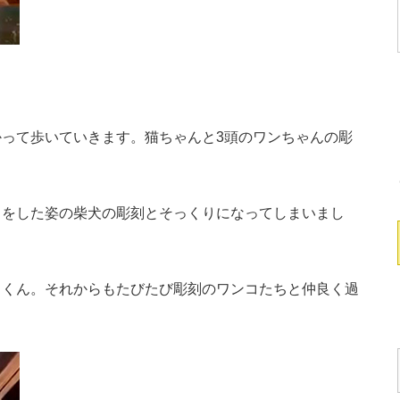
って歩いていきます。猫ちゃんと3頭のワンちゃんの彫
をした姿の柴犬の彫刻とそっくりになってしまいまし
月くん。それからもたびたび彫刻のワンコたちと仲良く過