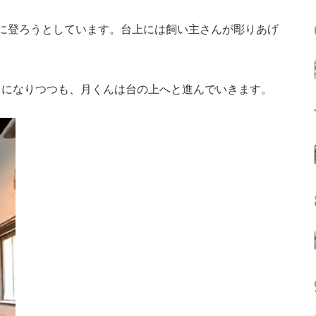
に登ろうとしています。台上には飼い主さんが彫りあげ
になりつつも、月くんは台の上へと進んでいきます。