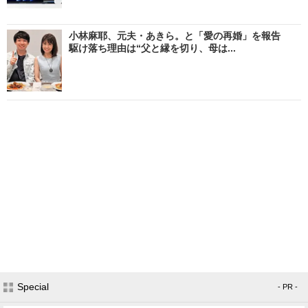
小林麻耶、元夫・あきら。と「愛の再婚」を報告
駆け落ち理由は“父と縁を切り、母は...
Special
- PR -