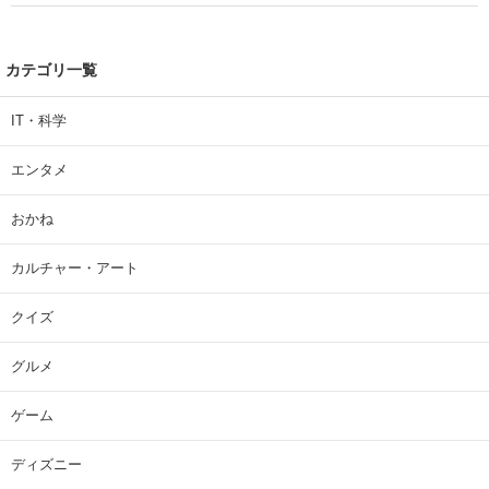
カテゴリ一覧
IT・科学
エンタメ
おかね
カルチャー・アート
クイズ
グルメ
ゲーム
ディズニー