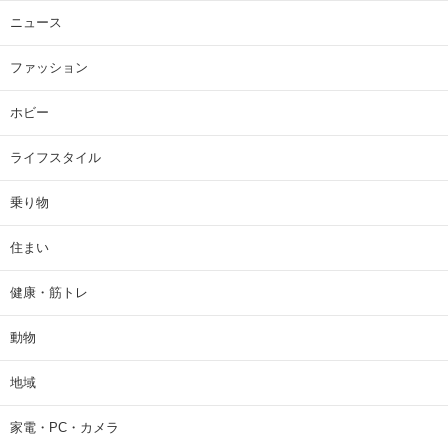
ニュース
ファッション
ホビー
ライフスタイル
乗り物
住まい
健康・筋トレ
動物
地域
家電・PC・カメラ