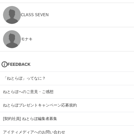
CLASS SEVEN
モナキ
FEEDBACK
「ねとらぼ」ってなに？
ねとらぼへのご意見・ご感想
ねとらぼプレゼントキャンペーン応募規約
[契約社員] ねとらぼ編集者募集
アイティメディアへのお問い合わせ