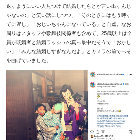
返すようにいい人見つけて結婚したらとか言い出すんじ
ゃないの」と笑い話にしつつ、「そのときにはもう時す
でに遅し」「おじいちゃんになっている」と自虐。なお
周りはスタッフや歌舞伎関係者も含めて、25歳以上は全
員が既婚者と結婚ラッシュの真っ最中だそうで「おかし
い」「みんな結婚しすぎなんだよ」とカメラの前でへそ
を曲げていました。