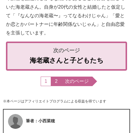
いた海老蔵さん。自身が20代の女性と結婚したと仮定し
て「『なんなの海老蔵〜』ってなるわけじゃん」「愛と
か恋とかパートナーに年齢関係ないじゃん」と自由恋愛
を主張しています。
海老蔵さんと子どもたち
1
2
次のページ
※本ページはアフィリエイトプログラムによる収益を得ています
筆者：小西菜穂