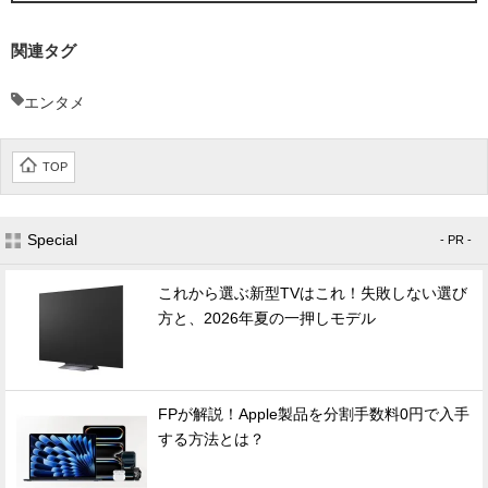
関連タグ
エンタメ
TOP
Special
- PR -
これから選ぶ新型TVはこれ！失敗しない選び
方と、2026年夏の一押しモデル
FPが解説！Apple製品を分割手数料0円で入手
する方法とは？