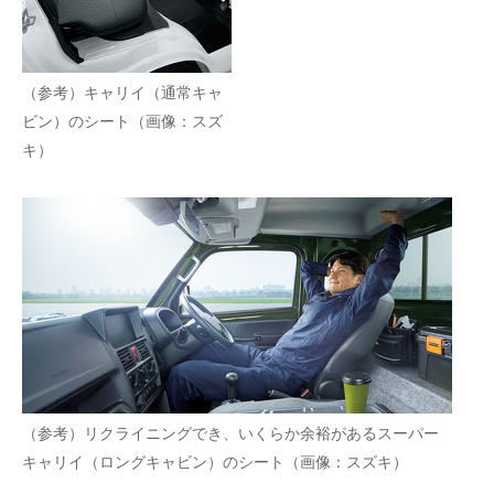
（参考）キャリイ（通常キャ
ビン）のシート（画像：スズ
キ）
（参考）リクライニングでき、いくらか余裕があるスーパー
キャリイ（ロングキャビン）のシート（画像：スズキ）