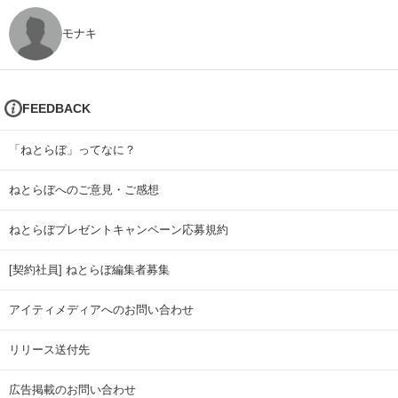
モナキ
FEEDBACK
「ねとらぼ」ってなに？
ねとらぼへのご意見・ご感想
ねとらぼプレゼントキャンペーン応募規約
[契約社員] ねとらぼ編集者募集
アイティメディアへのお問い合わせ
リリース送付先
広告掲載のお問い合わせ