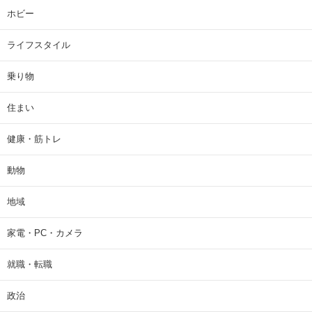
ホビー
ライフスタイル
乗り物
住まい
健康・筋トレ
動物
地域
家電・PC・カメラ
就職・転職
政治