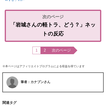
「岩城さんの軽トラ、どう？」ネッ
トの反応
1
2
次のページ
※本ページはアフィリエイトプログラムによる収益を得ています
筆者：カナブンさん
関連タグ