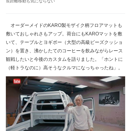
長距離移動も気にならない
オーダーメイドのKARO製モザイク柄フロアマットも
敷いておしゃれさもアップ。荷台にもKAROマットを敷
いて、テーブルとヨギボー（大型の高級ビーズクッショ
ン）を置き、沸かしたてのコーヒーを飲みながらレース
観戦したいと今後のカスタムを語りました。「ホントに
（軽トラなのに）高そうなクルマになっちゃったね」。