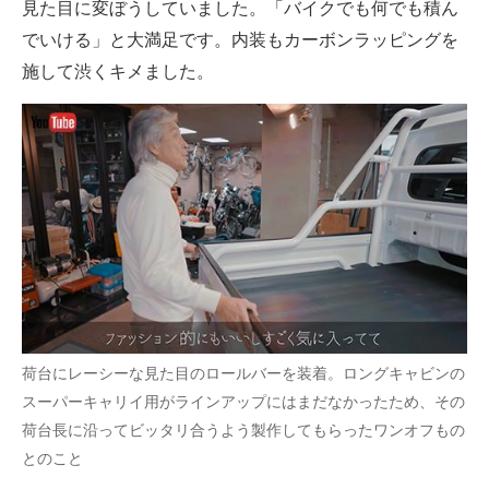
見た目に変ぼうしていました。「バイクでも何でも積ん
でいける」と大満足です。内装もカーボンラッピングを
施して渋くキメました。
荷台にレーシーな見た目のロールバーを装着。ロングキャビンの
スーパーキャリイ用がラインアップにはまだなかったため、その
荷台長に沿ってビッタリ合うよう製作してもらったワンオフもの
とのこと