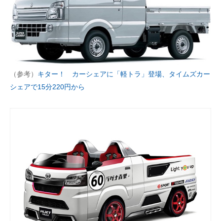
（参考）
キター！ カーシェアに「軽トラ」登場、タイムズカー
シェアで15分220円から