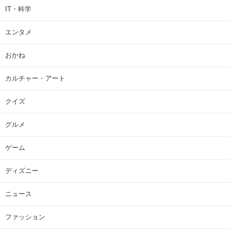
IT・科学
エンタメ
おかね
カルチャー・アート
クイズ
グルメ
ゲーム
ディズニー
ニュース
ファッション