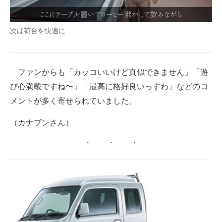
次は荷台を快適に
ファンからも「カッコいいけど真似できません」「遊
び心満載ですね〜」「最高に格好良いっすわ」などのコ
メントが多く寄せられていました。
（カナブンさん）