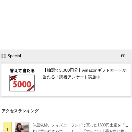
Special
- PR -
【抽選で5,000円分】Amazonギフトカードが
当たる！読者アンケート実施中
アクセスランキング
仲里依紗、ディズニーランドで買った1800円土産を「こ
1
れは買わなきゃでしょ！」 「すっごい上手お買い物」