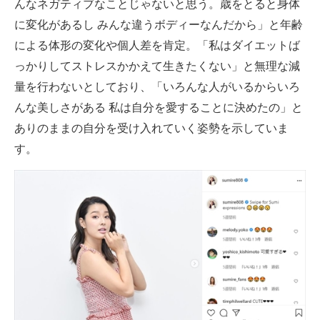
んなネガティブなことじゃないと思う。歳をとると身体
に変化があるし みんな違うボディーなんだから」と年齢
による体形の変化や個人差を肯定。「私はダイエットば
っかりしてストレスかかえて生きたくない」と無理な減
量を行わないとしており、「いろんな人がいるからいろ
んな美しさがある 私は自分を愛することに決めたの」と
ありのままの自分を受け入れていく姿勢を示していま
す。