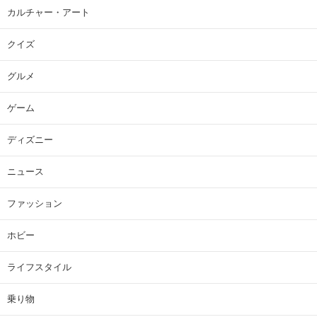
カルチャー・アート
クイズ
グルメ
ゲーム
ディズニー
ニュース
ファッション
ホビー
ライフスタイル
乗り物