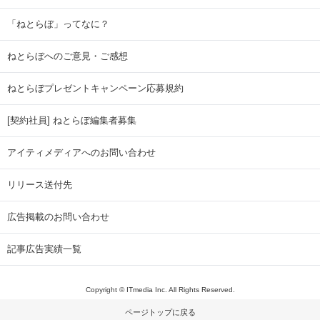
「ねとらぼ」ってなに？
ねとらぼへのご意見・ご感想
ねとらぼプレゼントキャンペーン応募規約
[契約社員] ねとらぼ編集者募集
アイティメディアへのお問い合わせ
リリース送付先
広告掲載のお問い合わせ
記事広告実績一覧
Copyright © ITmedia Inc. All Rights Reserved.
ページトップに戻る