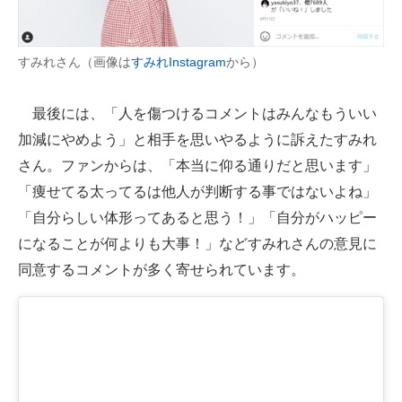
すみれさん（画像は
すみれInstagram
から）
最後には、「人を傷つけるコメントはみんなもういい
加減にやめよう」と相手を思いやるように訴えたすみれ
さん。ファンからは、「本当に仰る通りだと思います」
「痩せてる太ってるは他人が判断する事ではないよね」
「自分らしい体形ってあると思う！」「自分がハッピー
になることが何よりも大事！」などすみれさんの意見に
同意するコメントが多く寄せられています。