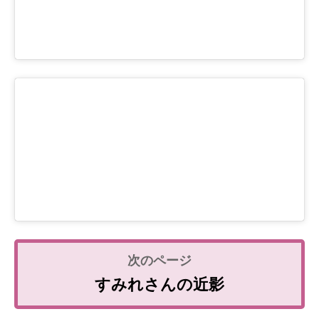
すみれさんの近影