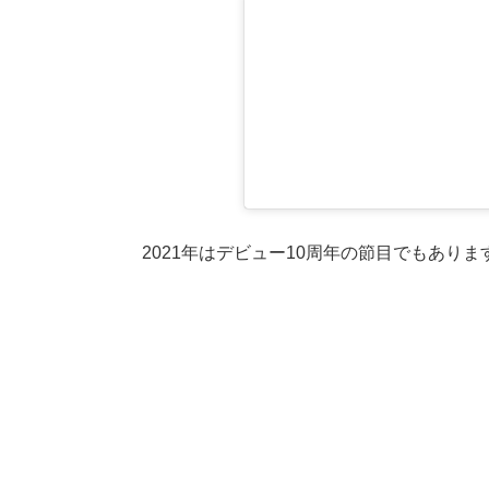
2021年はデビュー10周年の節目でもありま