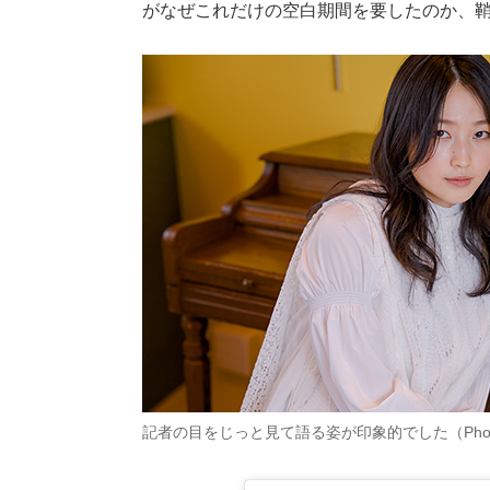
がなぜこれだけの空白期間を要したのか、
記者の目をじっと見て語る姿が印象的でした（Photo