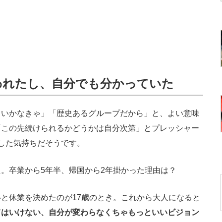
われたし、自分でも分かっていた
いかなきゃ」「歴史あるグループだから」と、よい意味
「この先続けられるかどうかは自分次第」とプレッシャー
した気持ちだそうです。
。卒業から5年半、帰国から2年掛かった理由は？
と休業を決めたのが17歳のとき。これから大人になると
てはいけない、自分が変わらなくちゃもっといいビジョン