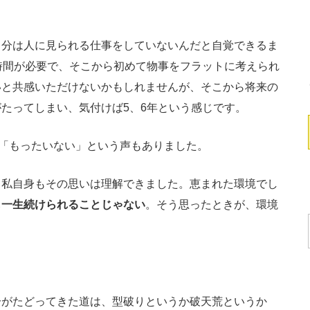
。
分は人に見られる仕事をしていないんだと自覚できるま
時間が必要で、そこから初めて物事をフラットに考えられ
いと共感いただけないかもしれませんが、そこから将来の
たってしまい、気付けば5、6年という感じです。
「もったいない」という声もありました。
私自身もその思いは理解できました。恵まれた環境でし
も一生続けられることじゃない
。そう思ったときが、環境
がたどってきた道は、型破りというか破天荒というか