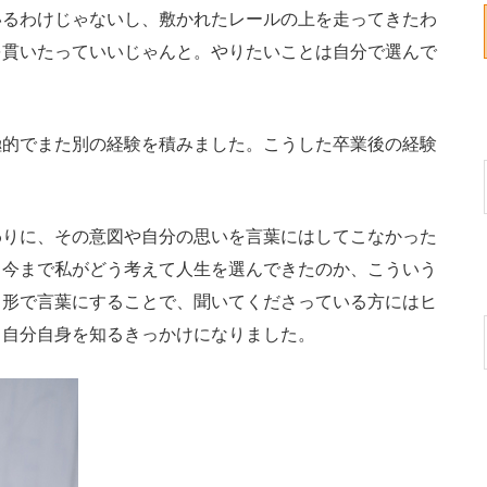
いるわけじゃないし、敷かれたレールの上を走ってきたわ
を貫いたっていいじゃんと。やりたいことは自分で選んで
的でまた別の経験を積みました。こうした卒業後の経験
？
りに、その意図や自分の思いを言葉にはしてこなかった
、今まで私がどう考えて人生を選んできたのか、こういう
う形で言葉にすることで、聞いてくださっている方にはヒ
、自分自身を知るきっかけになりました。