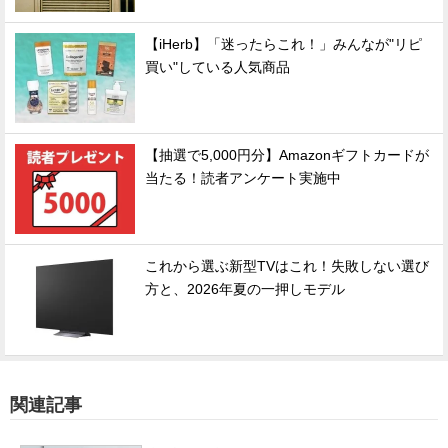
【iHerb】「迷ったらこれ！」みんなが"リピ
買い"している人気商品
【抽選で5,000円分】Amazonギフトカードが
当たる！読者アンケート実施中
これから選ぶ新型TVはこれ！失敗しない選び
方と、2026年夏の一押しモデル
関連記事