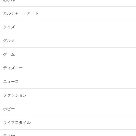
カルチャー・アート
クイズ
グルメ
ゲーム
ディズニー
ニュース
ファッション
ホビー
ライフスタイル