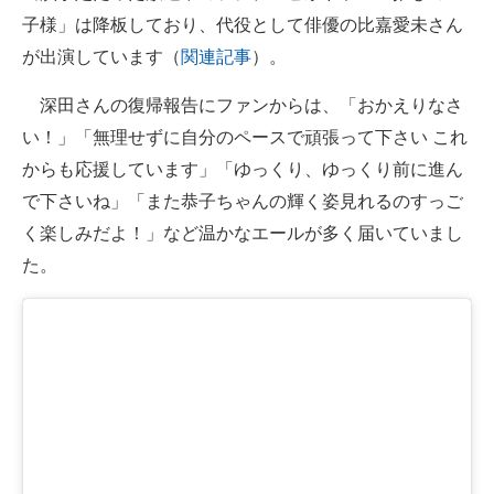
子様」は降板しており、代役として俳優の比嘉愛未さん
が出演しています（
関連記事
）。
深田さんの復帰報告にファンからは、「おかえりなさ
い！」「無理せずに自分のペースで頑張って下さい これ
からも応援しています」「ゆっくり、ゆっくり前に進ん
で下さいね」「また恭子ちゃんの輝く姿見れるのすっご
く楽しみだよ！」など温かなエールが多く届いていまし
た。