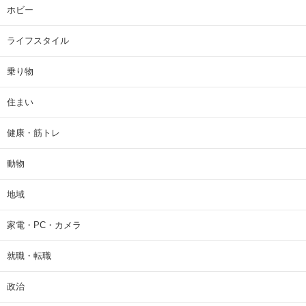
ホビー
ライフスタイル
乗り物
住まい
健康・筋トレ
動物
地域
家電・PC・カメラ
就職・転職
政治