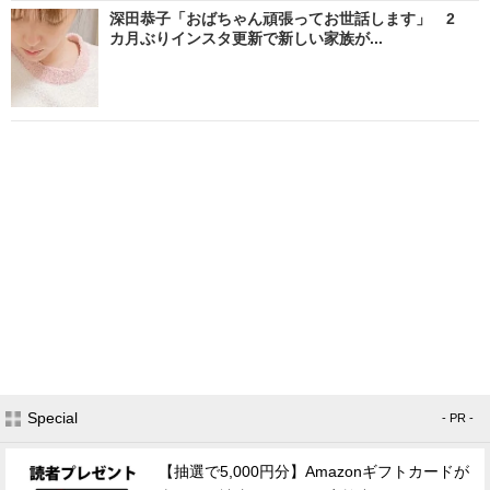
深田恭子「おばちゃん頑張ってお世話します」 2
カ月ぶりインスタ更新で新しい家族が...
Special
- PR -
【抽選で5,000円分】Amazonギフトカードが