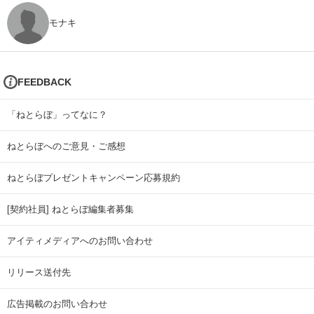
モナキ
FEEDBACK
「ねとらぼ」ってなに？
ねとらぼへのご意見・ご感想
ねとらぼプレゼントキャンペーン応募規約
[契約社員] ねとらぼ編集者募集
アイティメディアへのお問い合わせ
リリース送付先
広告掲載のお問い合わせ