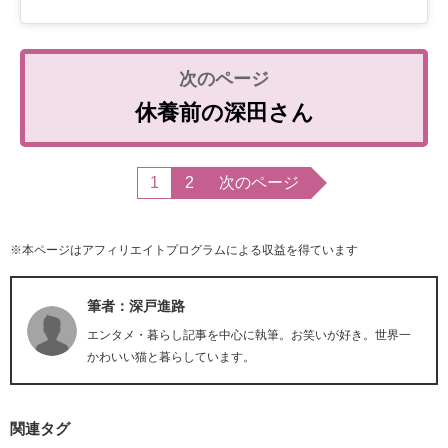
休養前の深田さん
1
2
次のページ
※本ページはアフィリエイトプログラムによる収益を得ています
筆者：深戸進路
エンタメ・暮らし記事を中心に執筆。お笑いが好き。世界一
かわいい猫と暮らしています。
関連タグ