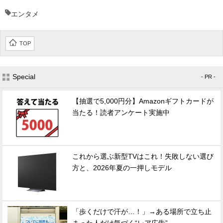
エンタメ
TOP
Special
- PR -
【抽選で5,000円分】Amazonギフトカードが
当たる！読者アンケート実施中
これから選ぶ新型TVはこれ！失敗しない選び
方と、2026年夏の一押しモデル
「歩くだけで汗が…！」→ある場所で立ち止