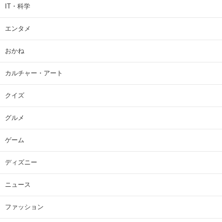
IT・科学
エンタメ
おかね
カルチャー・アート
クイズ
グルメ
ゲーム
ディズニー
ニュース
ファッション