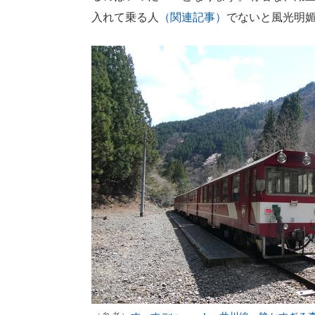
入れて乗る人
（関連記事）
でないと風光明