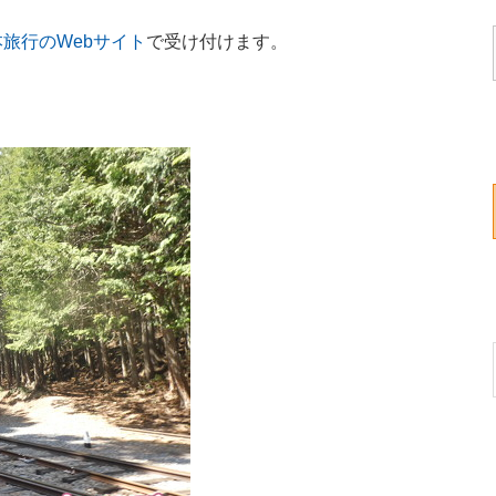
本旅行のWebサイト
で受け付けます。