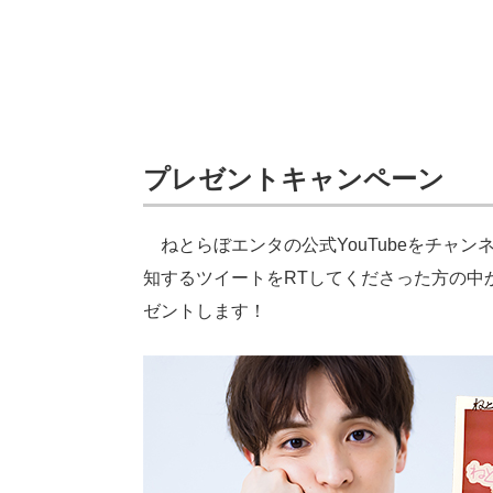
プレゼントキャンペーン
ねとらぼエンタの公式YouTubeをチャンネ
知するツイートをRTしてくださった方の中
ゼントします！