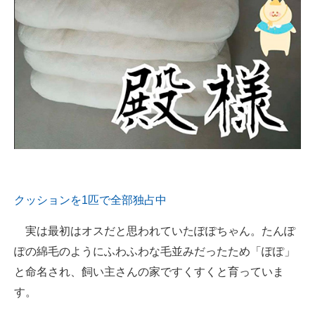
クッションを1匹で全部独占中
実は最初はオスだと思われていたぽぽちゃん。たんぽ
ぽの綿毛のようにふわふわな毛並みだったため「ぽぽ」
と命名され、飼い主さんの家ですくすくと育っていま
す。