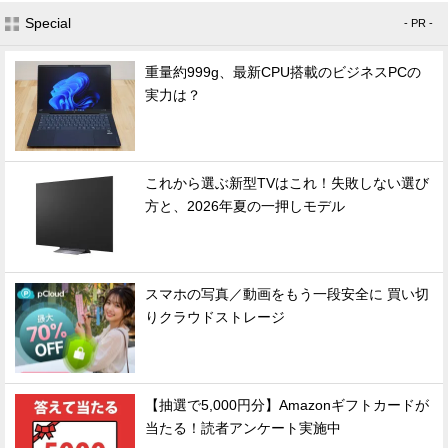
Special
- PR -
重量約999g、最新CPU搭載のビジネスPCの
実力は？
これから選ぶ新型TVはこれ！失敗しない選び
方と、2026年夏の一押しモデル
スマホの写真／動画をもう一段安全に 買い切
りクラウドストレージ
【抽選で5,000円分】Amazonギフトカードが
当たる！読者アンケート実施中