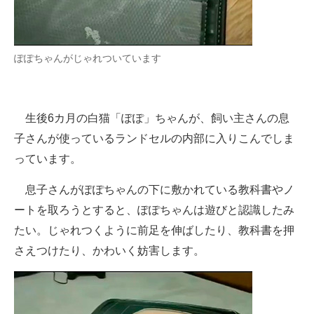
ぽぽちゃんがじゃれついています
生後6カ月の白猫「ぽぽ」ちゃんが、飼い主さんの息
子さんが使っているランドセルの内部に入りこんでしま
っています。
息子さんがぽぽちゃんの下に敷かれている教科書やノ
ートを取ろうとすると、ぽぽちゃんは遊びと認識したみ
たい。じゃれつくように前足を伸ばしたり、教科書を押
さえつけたり、かわいく妨害します。