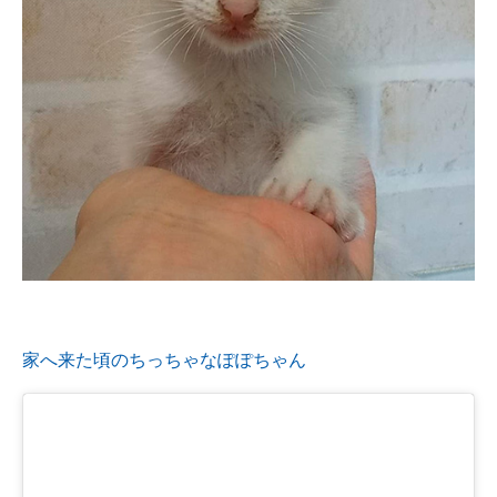
家へ来た頃のちっちゃなぽぽちゃん