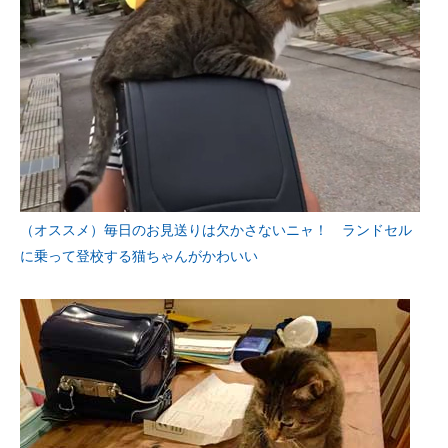
（オススメ）毎日のお見送りは欠かさないニャ！ ランドセル
に乗って登校する猫ちゃんがかわいい