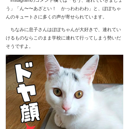
Instagramのコメント欄では「もう、連れていきましょ
う」「ん〜〜あざとい！ かっわわわわ」と、ぽぽちゃ
んのキュートさに多くの声が寄せられています。
ちなみに息子さんはぽぽちゃんが大好きで、連れてい
けるものならこのまま学校に連れて行ってしまう勢いだ
そうですよ。