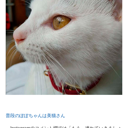
普段のぽぽちゃんは美猫さん