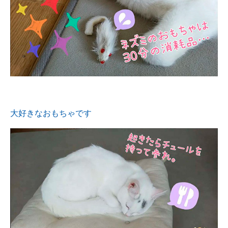
大好きなおもちゃです