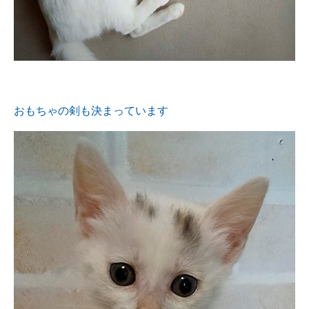
おもちゃの剣も決まっています