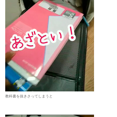
教科書を抜きさってしまうと