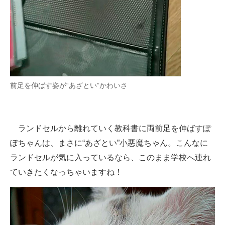
前足を伸ばす姿が“あざとい”かわいさ
ランドセルから離れていく教科書に両前足を伸ばすぽ
ぽちゃんは、まさに“あざとい”小悪魔ちゃん。こんなに
ランドセルが気に入っているなら、このまま学校へ連れ
ていきたくなっちゃいますね！