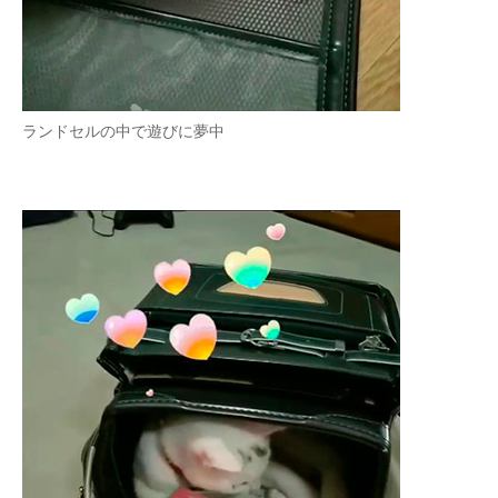
ランドセルの中で遊びに夢中