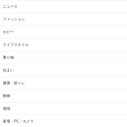
ニュース
ファッション
ホビー
ライフスタイル
乗り物
住まい
健康・筋トレ
動物
地域
家電・PC・カメラ