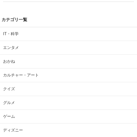
カテゴリ一覧
IT・科学
エンタメ
おかね
カルチャー・アート
クイズ
グルメ
ゲーム
ディズニー