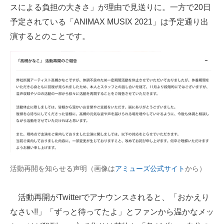
スによる負担の大きさ」が理由で見送りに。一方で20日
予定されている「ANIMAX MUSIX 2021」は予定通り出
演するとのことです。
活動再開を知らせる声明（画像は
アミューズ公式サイト
から）
活動再開がTwitterでアナウンスされると、「おかえり
なさい!!」「ずっと待ってたよ」とファンから温かなメッ