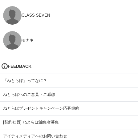
CLASS SEVEN
モナキ
FEEDBACK
「ねとらぼ」ってなに？
ねとらぼへのご意見・ご感想
ねとらぼプレゼントキャンペーン応募規約
[契約社員] ねとらぼ編集者募集
アイティメディアへのお問い合わせ