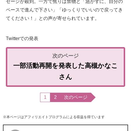
セージが殺到。一方で焦りは禁物と「急がずに、自分の
ペースで進んで下さい」「ゆっくりでいいので戻ってき
てください！」との声が寄せられています。
Twitterでの発表
一部活動再開を発表した高槻かなこ
さん
1
2
次のページ
※本ページはアフィリエイトプログラムによる収益を得ています