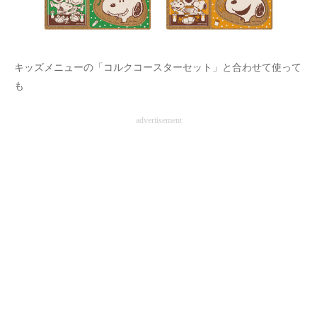
キッズメニューの「コルクコースターセット」と合わせて使って
も
advertisement