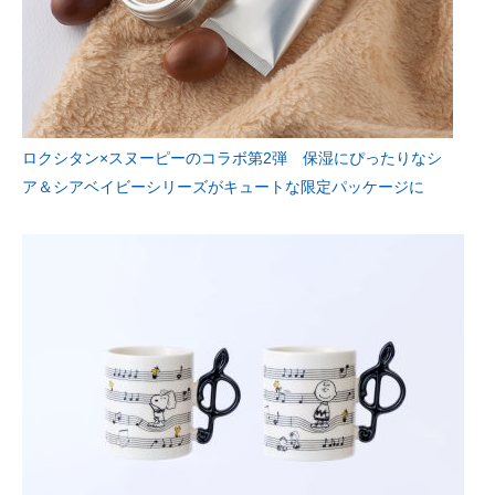
ロクシタン×スヌーピーのコラボ第2弾 保湿にぴったりなシ
ア＆シアベイビーシリーズがキュートな限定パッケージに