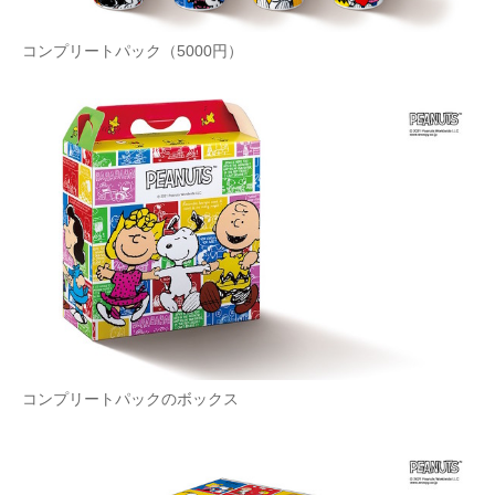
コンプリートパック（5000円）
コンプリートパックのボックス