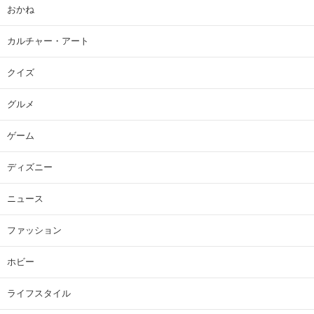
おかね
カルチャー・アート
クイズ
グルメ
ゲーム
ディズニー
ニュース
ファッション
ホビー
ライフスタイル