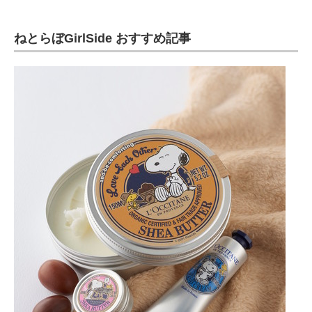
ねとらぼGirlSide おすすめ記事