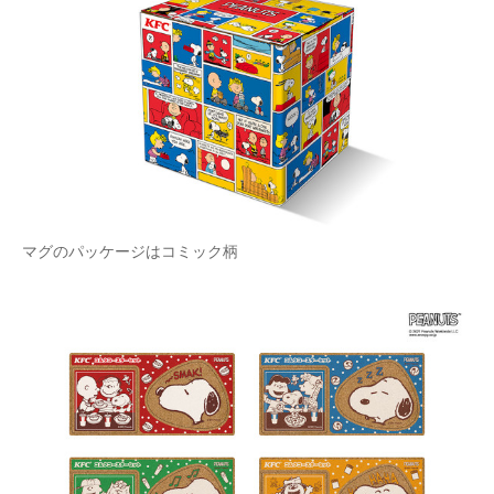
マグのパッケージはコミック柄