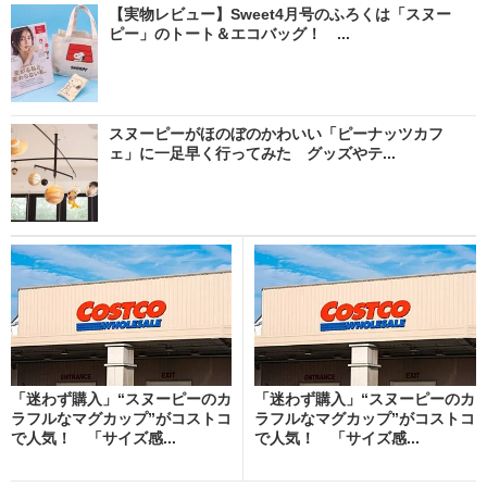
【実物レビュー】Sweet4月号のふろくは「スヌー
ピー」のトート＆エコバッグ！ ...
スヌーピーがほのぼのかわいい「ピーナッツカフ
ェ」に一足早く行ってみた グッズやテ...
「迷わず購入」“スヌーピーのカ
「迷わず購入」“スヌーピーのカ
ラフルなマグカップ”がコストコ
ラフルなマグカップ”がコストコ
で人気！ 「サイズ感...
で人気！ 「サイズ感...