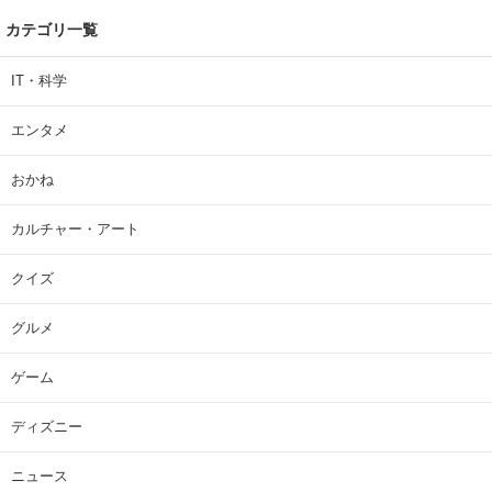
カテゴリ一覧
IT・科学
エンタメ
おかね
カルチャー・アート
クイズ
グルメ
ゲーム
ディズニー
ニュース