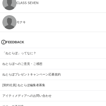
CLASS SEVEN
モナキ
FEEDBACK
「ねとらぼ」ってなに？
ねとらぼへのご意見・ご感想
ねとらぼプレゼントキャンペーン応募規約
[契約社員] ねとらぼ編集者募集
アイティメディアへのお問い合わせ