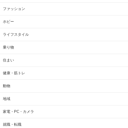
ファッション
ホビー
ライフスタイル
乗り物
住まい
健康・筋トレ
動物
地域
家電・PC・カメラ
就職・転職