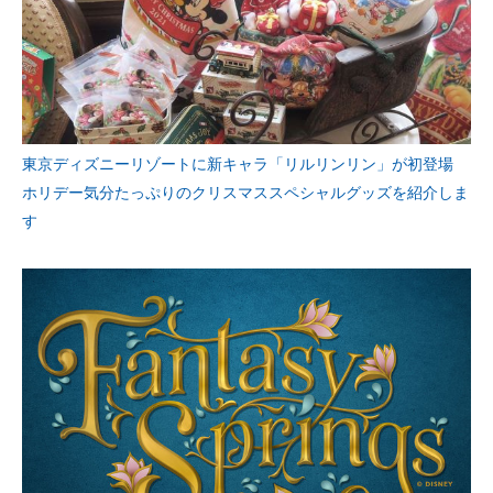
東京ディズニーリゾートに新キャラ「リルリンリン」が初登場
ホリデー気分たっぷりのクリスマススペシャルグッズを紹介しま
す