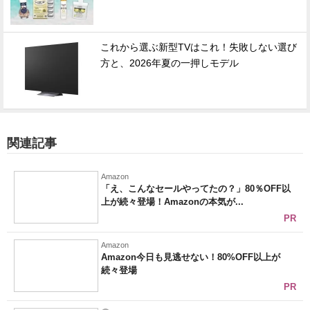
これから選ぶ新型TVはこれ！失敗しない選び
方と、2026年夏の一押しモデル
関連記事
Amazon
「え、こんなセールやってたの？」80％OFF以
上が続々登場！Amazonの本気が...
PR
Amazon
Amazon今日も見逃せない！80%OFF以上が
続々登場
PR