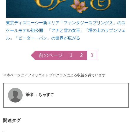
東京ディズニーシー新エリア「ファンタジースプリングス」のス
ケールモデル初公開 「アナと雪の女王」「塔の上のラプンツェ
ル」「ピーター・パン」の世界が広がる
前のページ
1
2
3
※本ページはアフィリエイトプログラムによる収益を得ています
筆者：ちゃすこ
関連タグ