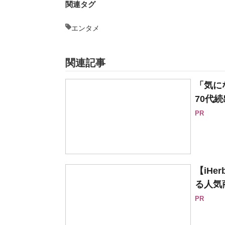
関連タグ
エンタメ
関連記事
「気に
70代続
PR
【iH
る人気
PR