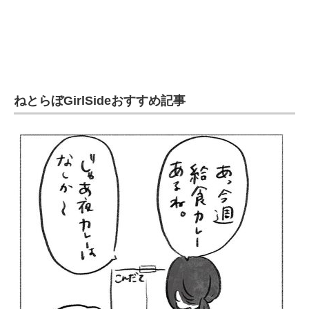
ねとらぼGirlSideおすすめ記事