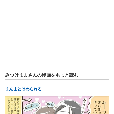
みつけままさんの漫画をもっと読む
まんまとはめられる