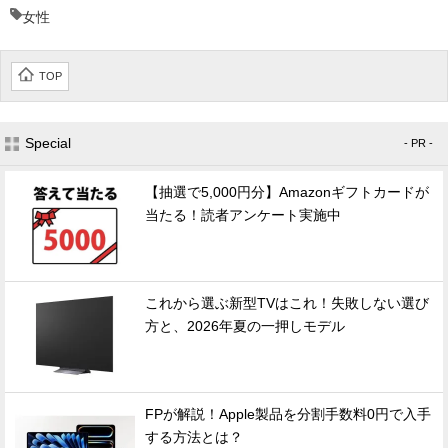
女性
TOP
Special
- PR -
【抽選で5,000円分】Amazonギフトカードが
当たる！読者アンケート実施中
これから選ぶ新型TVはこれ！失敗しない選び
方と、2026年夏の一押しモデル
FPが解説！Apple製品を分割手数料0円で入手
する方法とは？