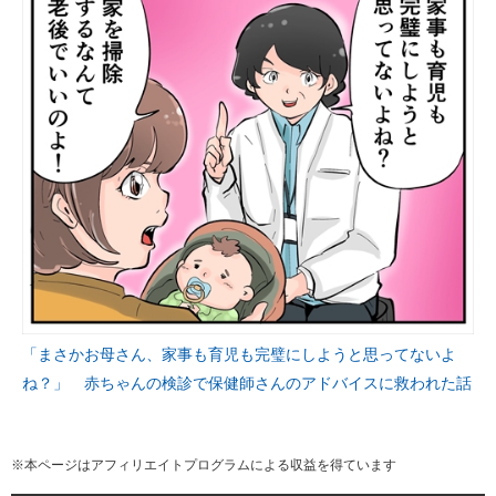
「まさかお母さん、家事も育児も完璧にしようと思ってないよ
ね？」 赤ちゃんの検診で保健師さんのアドバイスに救われた話
※本ページはアフィリエイトプログラムによる収益を得ています