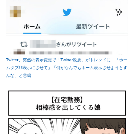
Twitter、突然の表示変更で「Twitter改悪」がトレンドに 「ホー
ムタブ非表示にさせて」「何がなんでもホーム表示させようとす
んな」と悲鳴