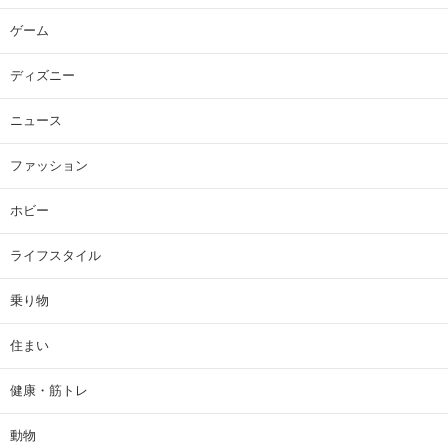
ゲーム
ディズニー
ニュース
ファッション
ホビー
ライフスタイル
乗り物
住まい
健康・筋トレ
動物