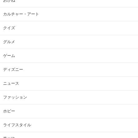
おかね
カルチャー・アート
クイズ
グルメ
ゲーム
ディズニー
ニュース
ファッション
ホビー
ライフスタイル