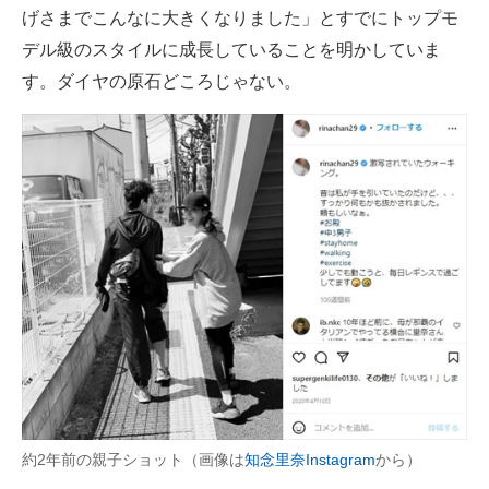
げさまでこんなに大きくなりました」とすでにトップモ
デル級のスタイルに成長していることを明かしていま
す。ダイヤの原石どころじゃない。
約2年前の親子ショット（画像は
知念里奈Instagram
から）