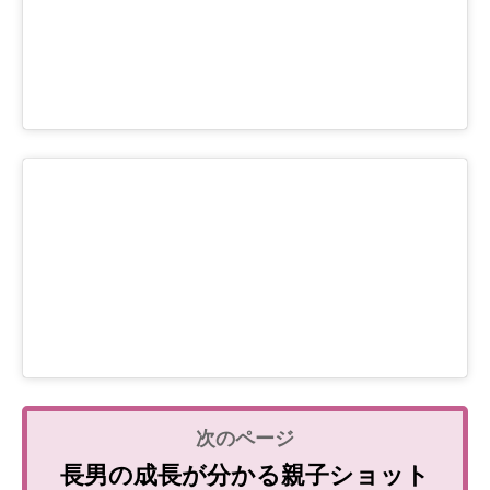
長男の成長が分かる親子ショット