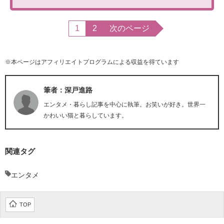
1
2
次のページ
※本ページはアフィリエイトプログラムによる収益を得ています
筆者：深戸進路
エンタメ・暮らし記事を中心に執筆。お笑いが好き。世界一
かわいい猫と暮らしています。
関連タグ
エンタメ
TOP