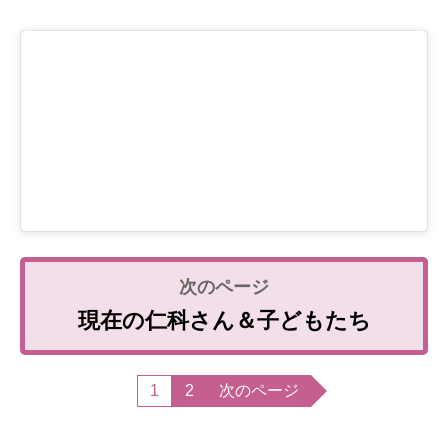
現在の仁科さん＆子どもたち
1
2
次のページ