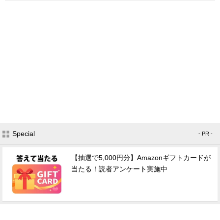
Special
- PR -
【抽選で5,000円分】Amazonギフトカードが
当たる！読者アンケート実施中