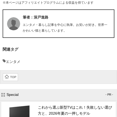
※本ページはアフィリエイトプログラムによる収益を得ています
筆者：深戸進路
エンタメ・暮らし記事を中心に執筆。お笑いが好き。世界一
かわいい猫と暮らしています。
関連タグ
エンタメ
TOP
Special
- PR -
これから選ぶ新型TVはこれ！失敗しない選び
方と、2026年夏の一押しモデル