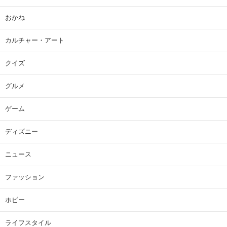
おかね
カルチャー・アート
クイズ
グルメ
ゲーム
ディズニー
ニュース
ファッション
ホビー
ライフスタイル