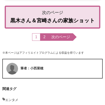
黒木さん＆宮崎さんの家族ショット
1
2
次のページ
※本ページはアフィリエイトプログラムによる収益を得ています
筆者：小西菜穂
関連タグ
エンタメ