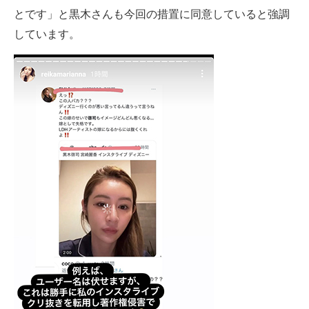
とです」と黒木さんも今回の措置に同意していると強調
しています。