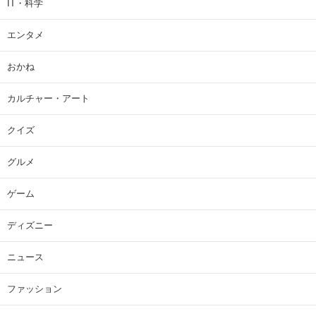
IT・科学
エンタメ
おかね
カルチャー・アート
クイズ
グルメ
ゲーム
ディズニー
ニュース
ファッション