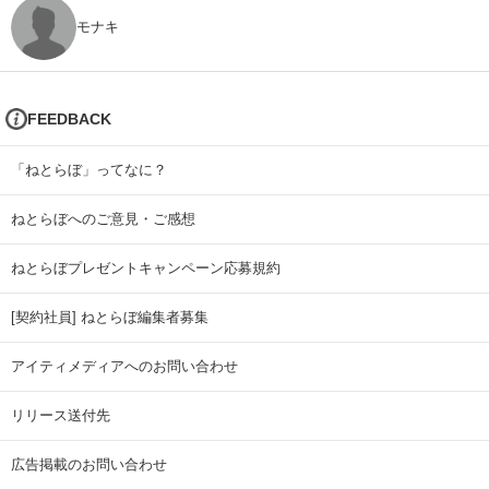
モナキ
FEEDBACK
「ねとらぼ」ってなに？
ねとらぼへのご意見・ご感想
ねとらぼプレゼントキャンペーン応募規約
[契約社員] ねとらぼ編集者募集
アイティメディアへのお問い合わせ
リリース送付先
広告掲載のお問い合わせ