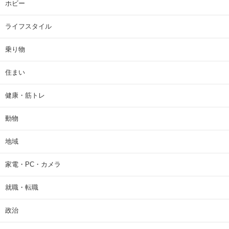
ホビー
ライフスタイル
乗り物
住まい
健康・筋トレ
動物
地域
家電・PC・カメラ
就職・転職
政治