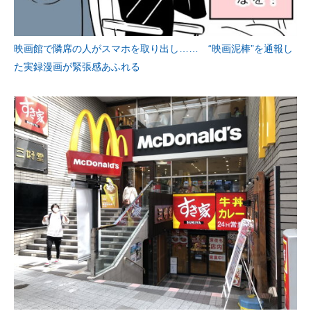
映画館で隣席の人がスマホを取り出し…… “映画泥棒”を通報し
た実録漫画が緊張感あふれる