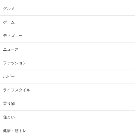
グルメ
ゲーム
ディズニー
ニュース
ファッション
ホビー
ライフスタイル
乗り物
住まい
健康・筋トレ