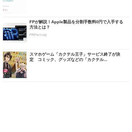
FPが解説！Apple製品を分割手数料0円で入手する
方法とは？
PR(Fav-Log)
スマホゲーム「カクテル王子」サービス終了が決
定 コミック、グッズなどの「カクテル...