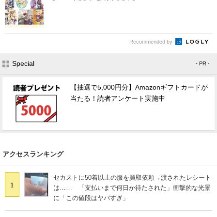
Recommended by
Special
- PR -
【抽選で5,000円分】Amazonギフトカードが
当たる！読者アンケート実施中
アクセスランキング
セカストに50着以上の服を買取依頼→渡されたレシート
1
は…… 「支払いまで何日か待たされた」衝撃的な光景
に「この値段はヤバすぎ」