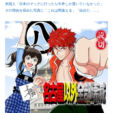
米国人「日本のマックに行ったら牛丼しか置いていなかった」
その理由を収めた写真に「これは間違える」「仙台だ……」