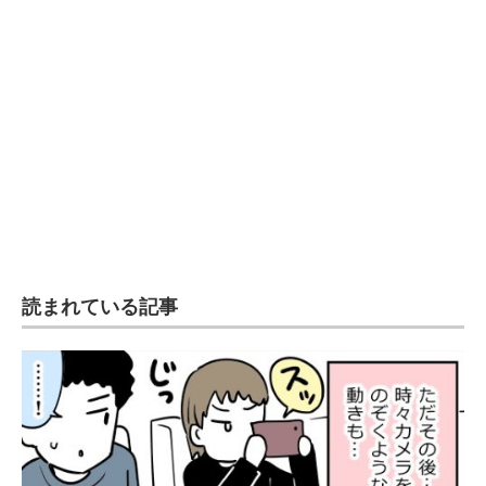
読まれている記事