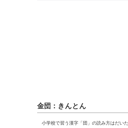
金団：きんとん
小学校で習う漢字「団」の読み方はだいた