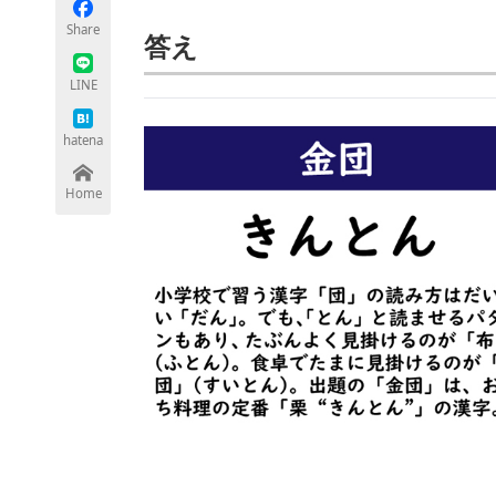
モノづくり技術者専門サイト
エレクトロ
Share
答え
LINE
ちょっと気になるネットの話題
hatena
Home