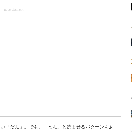
advertisement
い「だん」。でも、「とん」と読ませるパターンもあ