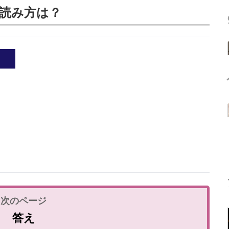
読み方は？
答え