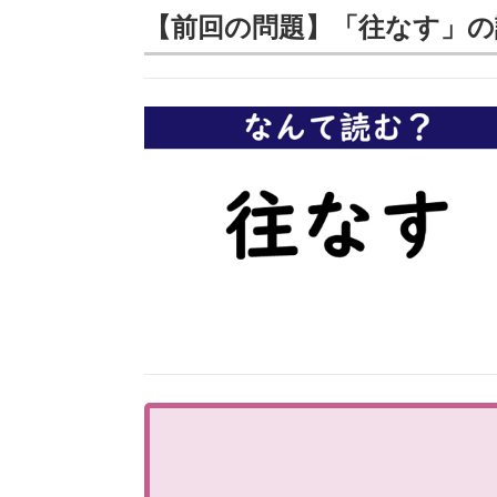
【前回の問題】「往なす」の