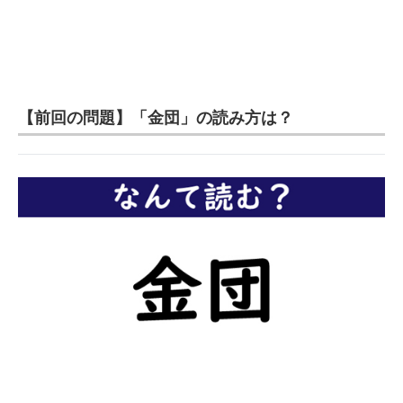
【前回の問題】「金団」の読み方は？