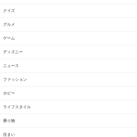
クイズ
グルメ
ゲーム
ディズニー
ニュース
ファッション
ホビー
ライフスタイル
乗り物
住まい