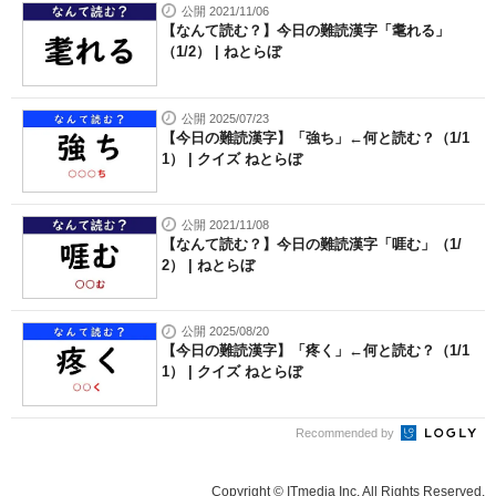
公開 2021/11/06
【なんて読む？】今日の難読漢字「耄れる」
（1/2） | ねとらぼ
公開 2025/07/23
【今日の難読漢字】「強ち」←何と読む？（1/1
1） | クイズ ねとらぼ
公開 2021/11/08
【なんて読む？】今日の難読漢字「啀む」（1/
2） | ねとらぼ
公開 2025/08/20
【今日の難読漢字】「疼く」←何と読む？（1/1
1） | クイズ ねとらぼ
Recommended by
Copyright © ITmedia Inc. All Rights Reserved.