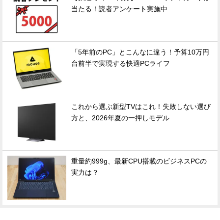
当たる！読者アンケート実施中
「5年前のPC」とこんなに違う！予算10万円
台前半で実現する快適PCライフ
これから選ぶ新型TVはこれ！失敗しない選び
方と、2026年夏の一押しモデル
重量約999g、最新CPU搭載のビジネスPCの
実力は？