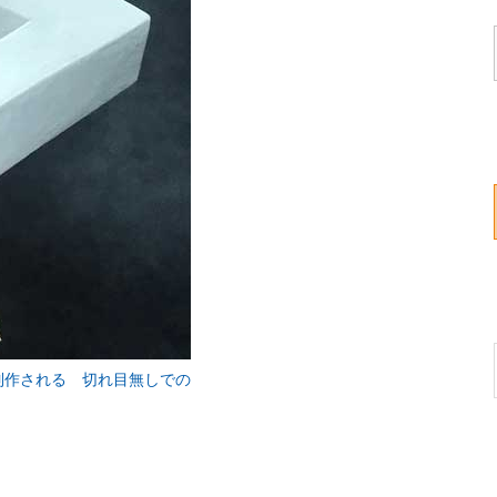
制作される 切れ目無しでの