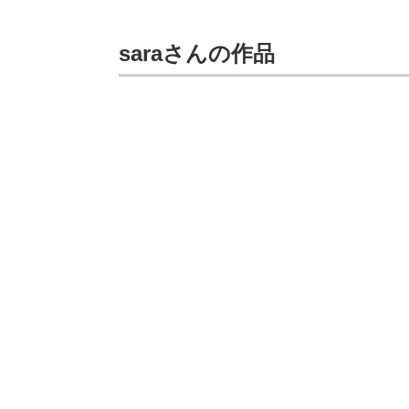
saraさんの作品