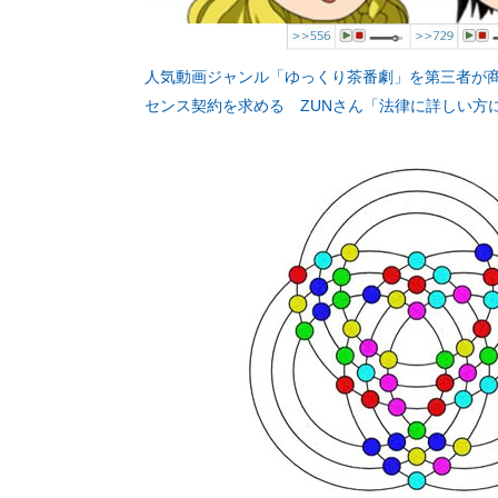
人気動画ジャンル「ゆっくり茶番劇」を第三者が商
センス契約を求める ZUNさん「法律に詳しい方