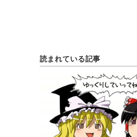
読まれている記事