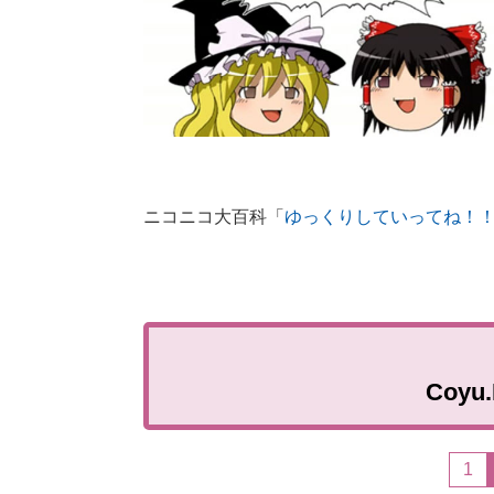
ニコニコ大百科「
ゆっくりしていってね！
Coyu
1