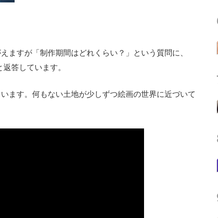
えますが「制作期間はどれくらい？」という質問に、
」と返答しています。
ています。何もない土地が少しずつ絵画の世界に近づいて