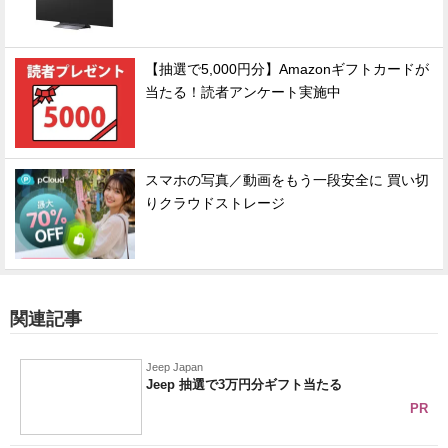
【抽選で5,000円分】Amazonギフトカードが
当たる！読者アンケート実施中
スマホの写真／動画をもう一段安全に 買い切
りクラウドストレージ
関連記事
Jeep Japan
Jeep 抽選で3万円分ギフト当たる
PR