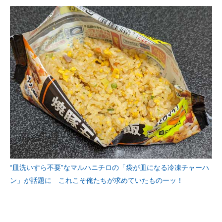
“皿洗いすら不要”なマルハニチロの「袋が皿になる冷凍チャーハ
ン」が話題に これこそ俺たちが求めていたものーッ！