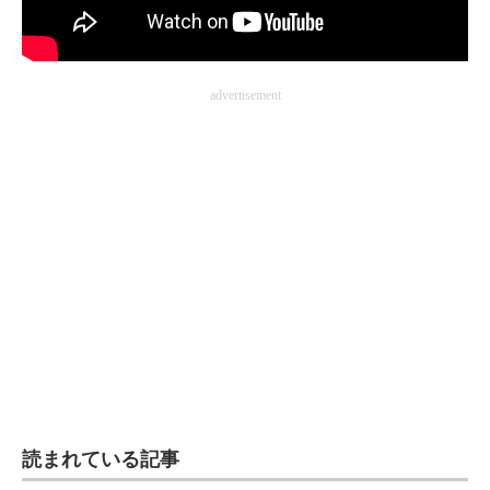
advertisement
読まれている記事