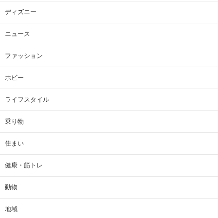
ディズニー
ニュース
ファッション
ホビー
ライフスタイル
乗り物
住まい
健康・筋トレ
動物
地域