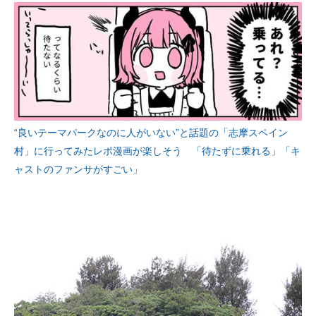
“良いテーマパークなのに人がいない”と話題の「志摩スペイン
村」に行ってみたレポ漫画が楽しそう 「待たずに乗れる」「キ
ャストのファンサがすごい」